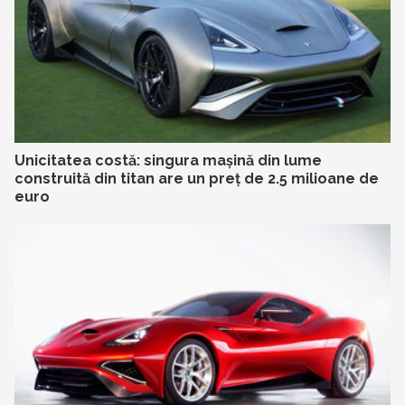
Unicitatea costă: singura mașină din lume
construită din titan are un preț de 2.5 milioane de
euro