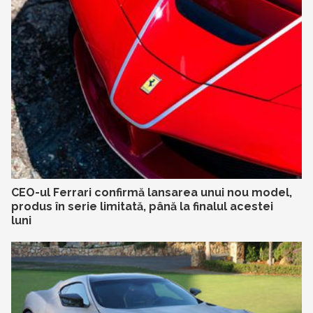
CEO-ul Ferrari confirmă lansarea unui nou model,
produs în serie limitată, până la finalul acestei
luni