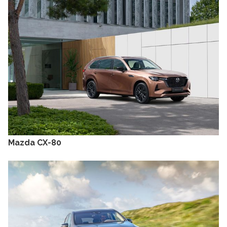
Mazda CX-80