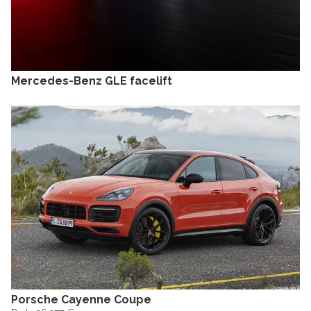
Mercedes-Benz GLE facelift
Porsche Cayenne Coupe