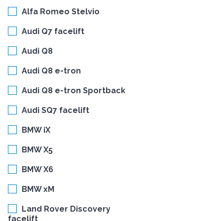
Alfa Romeo Stelvio
Audi Q7 facelift
Audi Q8
Audi Q8 e-tron
Audi Q8 e-tron Sportback
Audi SQ7 facelift
BMW iX
BMW X5
BMW X6
BMW xM
Land Rover Discovery
facelift