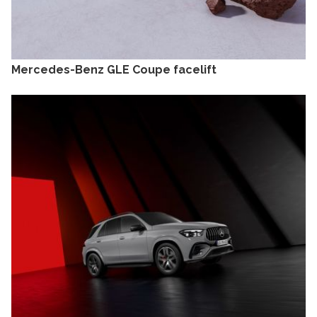
Mercedes-Benz GLE Coupe facelift