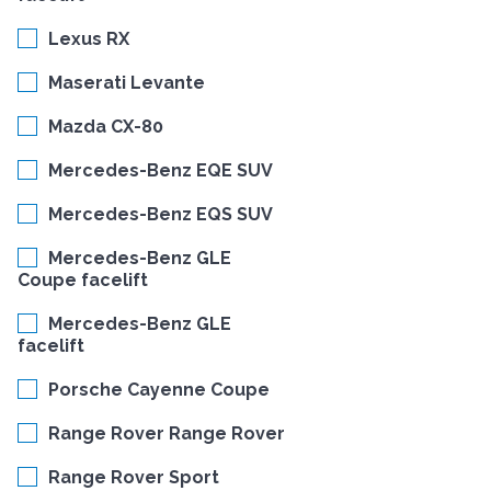
Lexus RX
Maserati Levante
Mazda CX-80
Mercedes-Benz EQE SUV
Mercedes-Benz EQS SUV
Mercedes-Benz GLE
Coupe facelift
Mercedes-Benz GLE
facelift
Porsche Cayenne Coupe
Range Rover Range Rover
Range Rover Sport