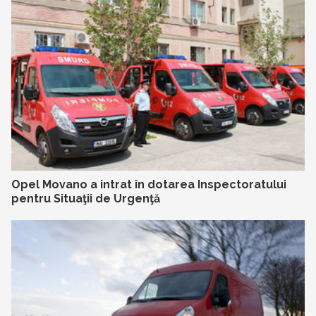
Opel Movano a intrat în dotarea Inspectoratului
pentru Situaţii de Urgenţă