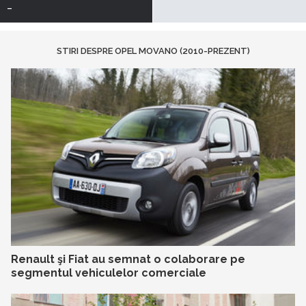
-
STIRI DESPRE OPEL MOVANO (2010-PREZENT)
Renault şi Fiat au semnat o colaborare pe
segmentul vehiculelor comerciale