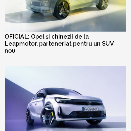
OFICIAL: Opel și chinezii de la
Leapmotor, parteneriat pentru un SUV
nou