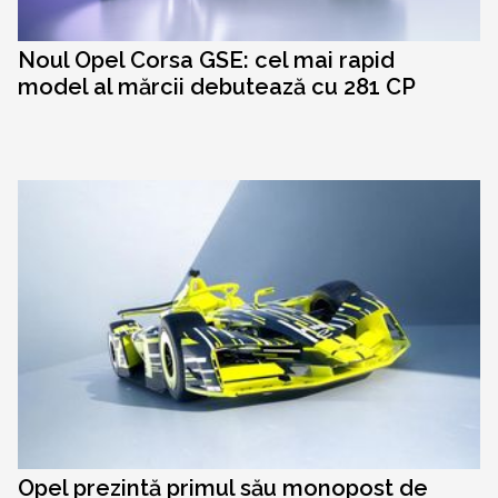
Noul Opel Corsa GSE: cel mai rapid
model al mărcii debutează cu 281 CP
Opel prezintă primul său monopost de