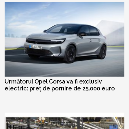
Următorul Opel Corsa va fi exclusiv
electric: preț de pornire de 25.000 euro