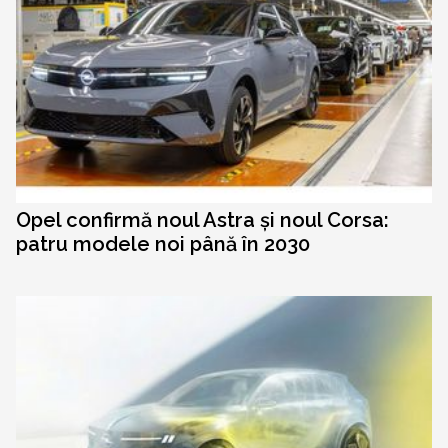
Opel confirmă noul Astra și noul Corsa:
patru modele noi până în 2030