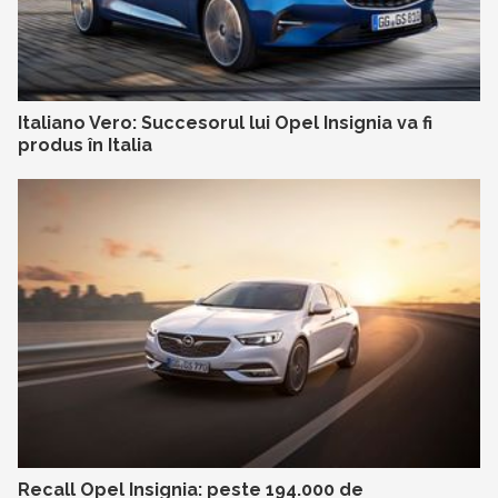
Italiano Vero: Succesorul lui Opel Insignia va fi
produs în Italia
Recall Opel Insignia: peste 194.000 de