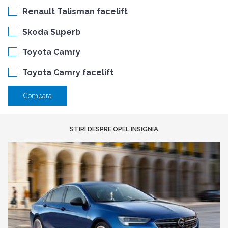
Renault Talisman facelift
Skoda Superb
Toyota Camry
Toyota Camry facelift
Compara
STIRI DESPRE OPEL INSIGNIA