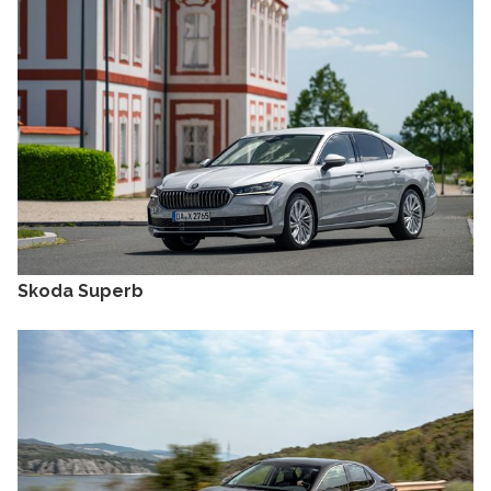
Skoda Superb