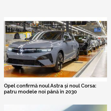
Opel confirmă noul Astra și noul Corsa:
patru modele noi până în 2030