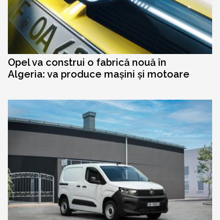
Opel va construi o fabrică nouă în
Algeria: va produce mașini și motoare