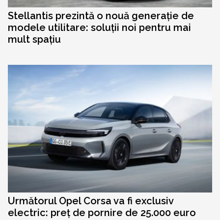
Stellantis prezintă o nouă generație de
modele utilitare: soluții noi pentru mai
mult spațiu
Următorul Opel Corsa va fi exclusiv
electric: preț de pornire de 25.000 euro