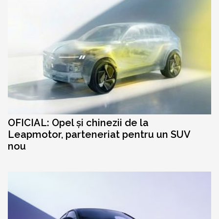
OFICIAL: Opel și chinezii de la
Leapmotor, parteneriat pentru un SUV
nou