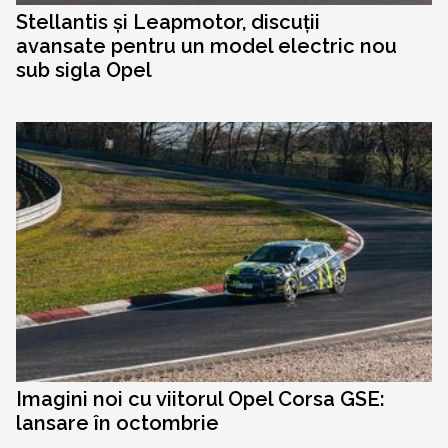
Stellantis și Leapmotor, discuții
avansate pentru un model electric nou
sub sigla Opel
Imagini noi cu viitorul Opel Corsa GSE:
lansare în octombrie