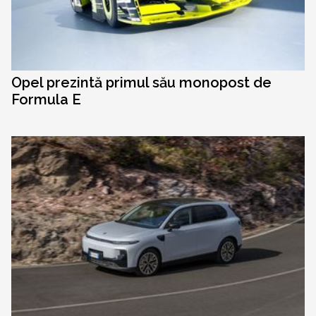
Opel prezintă primul său monopost de
Formula E