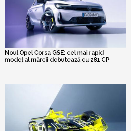
Noul Opel Corsa GSE: cel mai rapid
model al mărcii debutează cu 281 CP