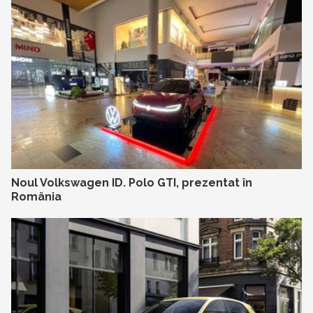
Noul Volkswagen ID. Polo GTI, prezentat în
România