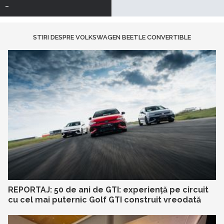
-
STIRI DESPRE VOLKSWAGEN BEETLE CONVERTIBLE
REPORTAJ: 50 de ani de GTI: experiență pe circuit
cu cel mai puternic Golf GTI construit vreodată