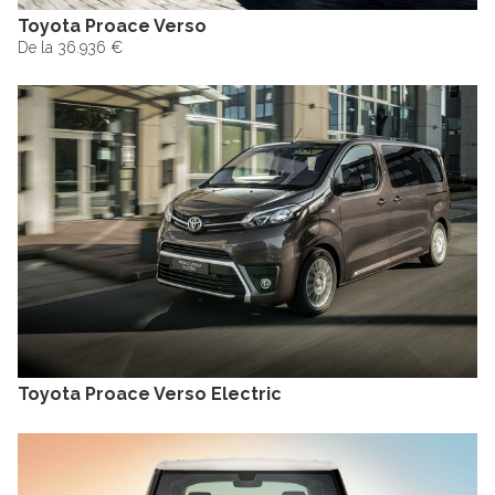
Toyota Proace Verso
De la 36.936 €
Toyota Proace Verso Electric