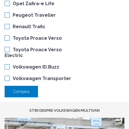
Opel Zafira-e Life
Peugeot Traveller
Renault Trafic
Toyota Proace Verso
Toyota Proace Verso
Electric
Volkswagen ID.Buzz
Volkswagen Transporter
Compara
STIRI DESPRE VOLKSWAGEN MULTIVAN