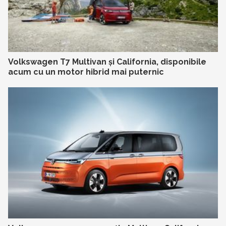
Volkswagen T7 Multivan și California, disponibile
acum cu un motor hibrid mai puternic