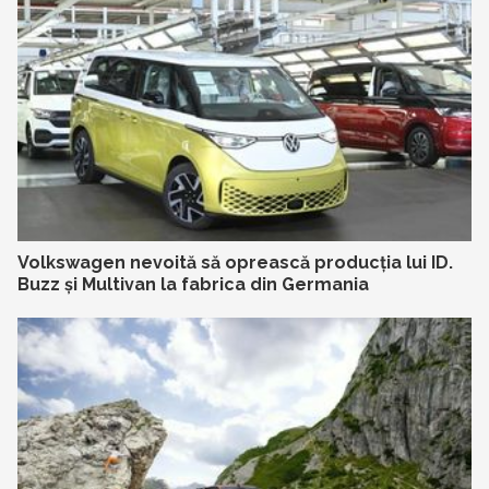
Volkswagen nevoită să oprească producția lui ID.
Buzz și Multivan la fabrica din Germania