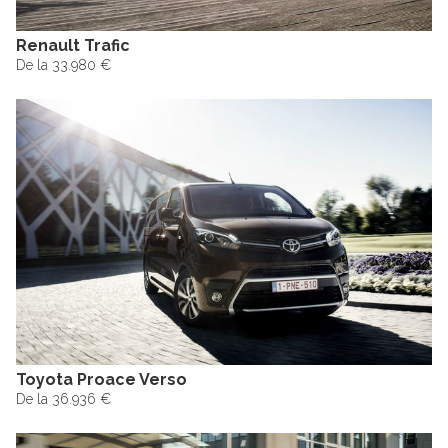
Renault Trafic
De la 33.980 €
Toyota Proace Verso
De la 36.936 €