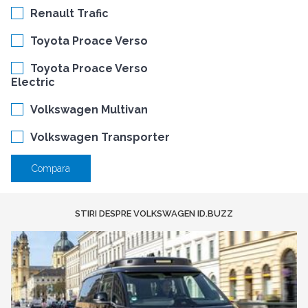
Renault Trafic
Toyota Proace Verso
Toyota Proace Verso
Electric
Volkswagen Multivan
Volkswagen Transporter
Compara
STIRI DESPRE VOLKSWAGEN ID.BUZZ