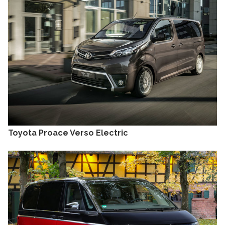
Toyota Proace Verso Electric