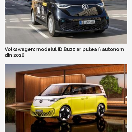
Volkswagen: modelul ID.Buzz ar putea fi autonom
din 2026