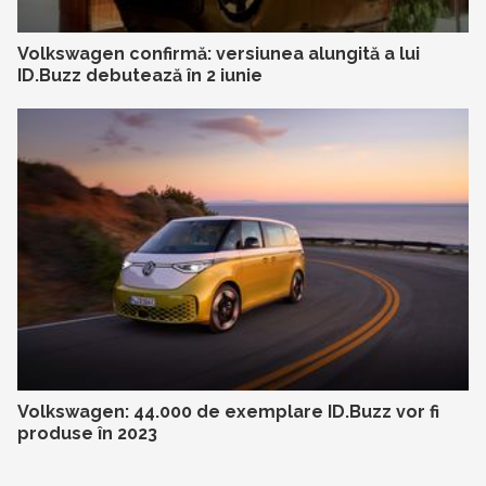
Volkswagen confirmă: versiunea alungită a lui
ID.Buzz debutează în 2 iunie
Volkswagen: 44.000 de exemplare ID.Buzz vor fi
produse în 2023