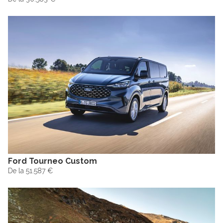
Ford Tourneo Custom
De la 51.587 €