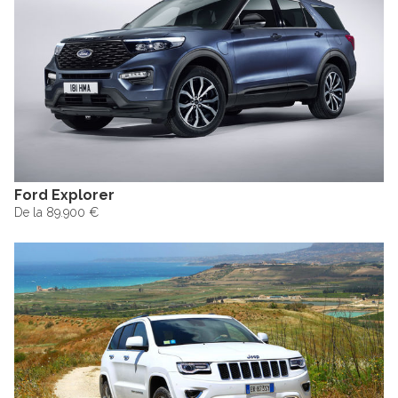
Ford Explorer
De la 89.900 €