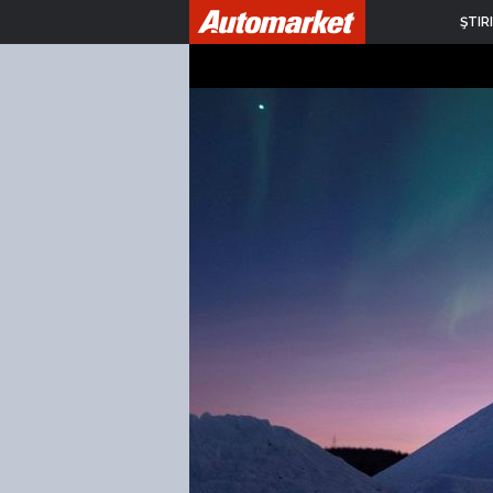
ŞTIRI