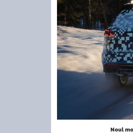
Noul mo