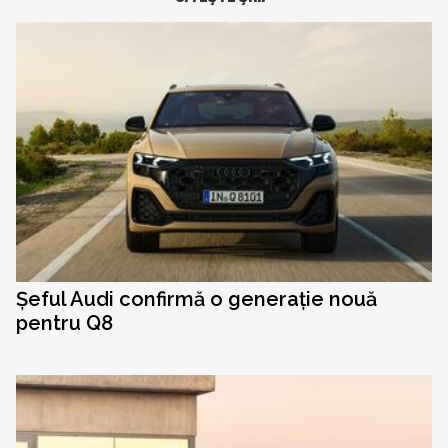
Șeful Audi confirmă o generație nouă
pentru Q8