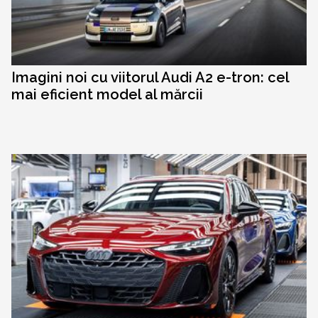
Imagini noi cu viitorul Audi A2 e-tron: cel
mai eficient model al mărcii