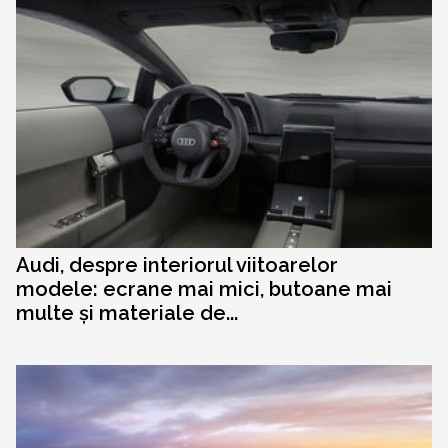
Audi, despre interiorul viitoarelor
modele: ecrane mai mici, butoane mai
multe și materiale de...