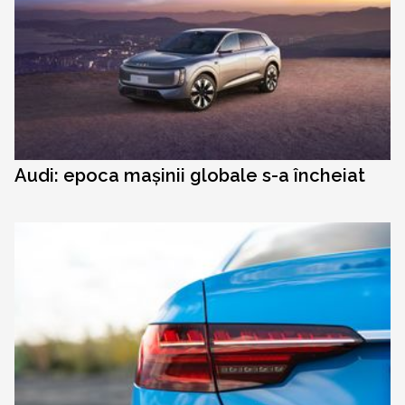
Audi: epoca mașinii globale s-a încheiat