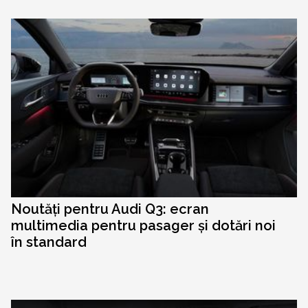
Noutăți pentru Audi Q3: ecran
multimedia pentru pasager și dotări noi
în standard