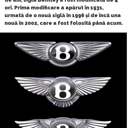
ori. Prima modificare a apărut în 1931,
urmată de o nouă siglă în 1996 și de încă una
nouă în 2002, care a fost folosită până acum.