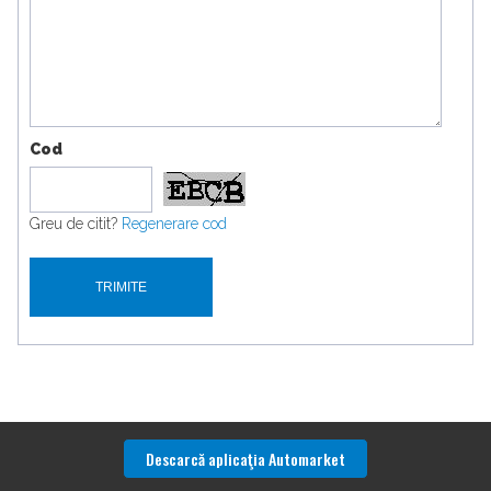
Cod
Greu de citit?
Regenerare cod
Descarcă aplicaţia Automarket