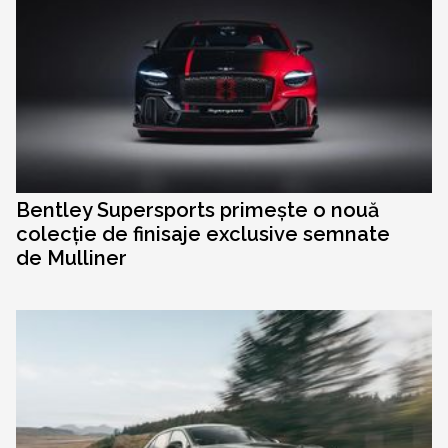
Bentley Supersports primește o nouă
colecție de finisaje exclusive semnate
de Mulliner