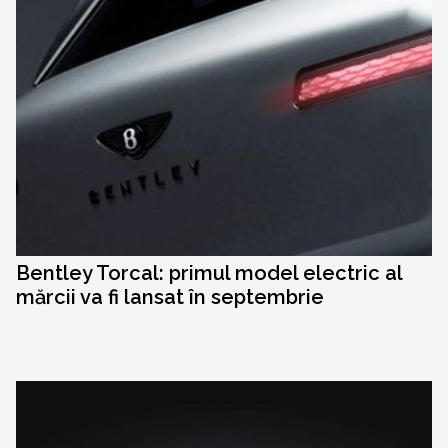
Bentley Torcal: primul model electric al
mărcii va fi lansat în septembrie