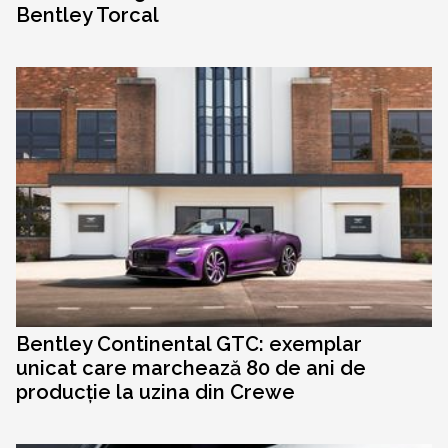
Bentley Torcal
Bentley Continental GTC: exemplar
unicat care marchează 80 de ani de
producție la uzina din Crewe