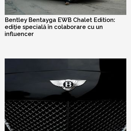
Bentley Bentayga EWB Chalet Edition:
ediție specială în colaborare cu un
influencer