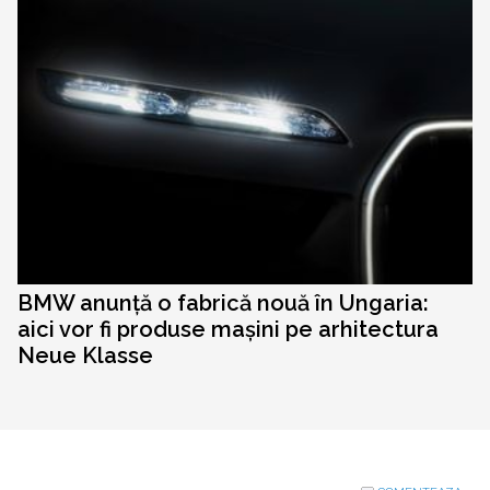
BMW anunță o fabrică nouă în Ungaria:
aici vor fi produse mașini pe arhitectura
Neue Klasse