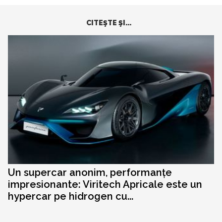
CITEŞTE ŞI...
Un supercar anonim, performanțe
impresionante: Viritech Apricale este un
hypercar pe hidrogen cu...