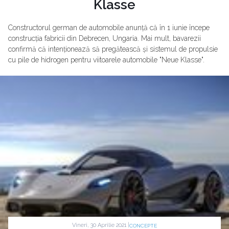
Klasse
Constructorul german de automobile anunță că în 1 iunie începe
construcția fabricii din Debrecen, Ungaria. Mai mult, bavarezii
confirmă că intenționează să pregătească și sistemul de propulsie
cu pile de hidrogen pentru viitoarele automobile "Neue Klasse".
Vineri, 30 Aprilie 2021 |
CONCEPTE