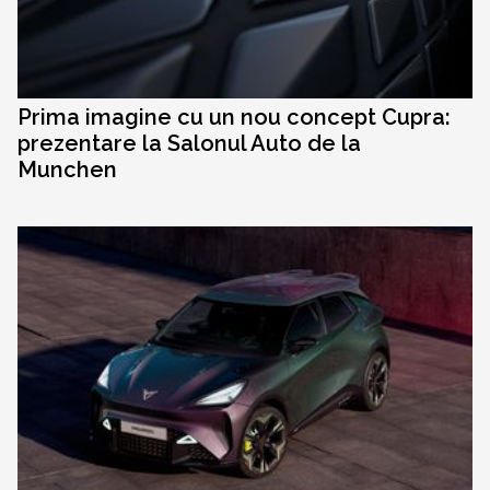
Prima imagine cu un nou concept Cupra:
prezentare la Salonul Auto de la
Munchen