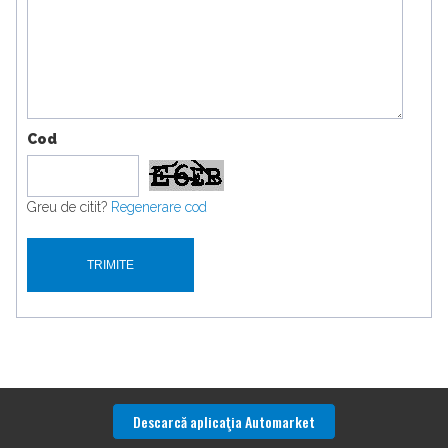
Cod
Greu de citit?
Regenerare cod
Descarcă aplicaţia Automarket