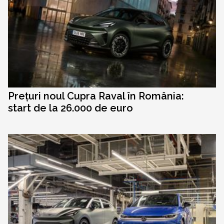
Prețuri noul Cupra Raval în România:
start de la 26.000 de euro