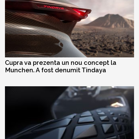
Cupra va prezenta un nou concept la
Munchen. A fost denumit Tindaya