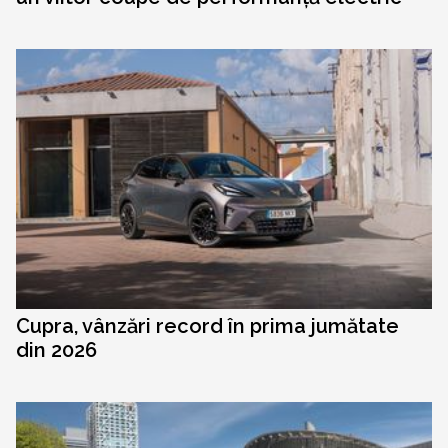
Cupra, vânzări record în prima jumătate
din 2026