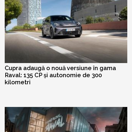
Cupra adaugă o nouă versiune în gama
Raval: 135 CP și autonomie de 300
kilometri