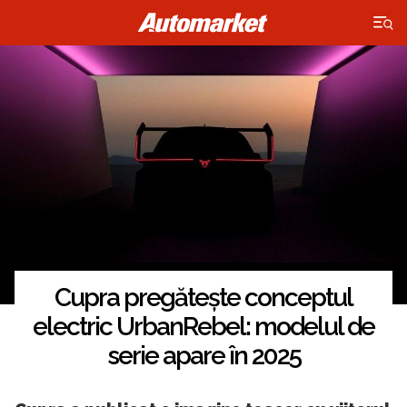
×
Cupra pregătește conceptul
electric UrbanRebel: modelul de
serie apare în 2025