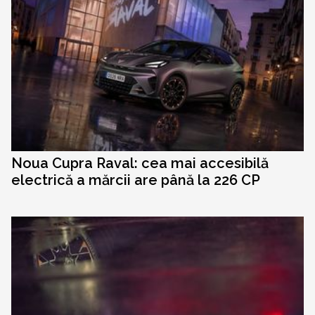
Noua Cupra Raval: cea mai accesibilă
electrică a mărcii are până la 226 CP