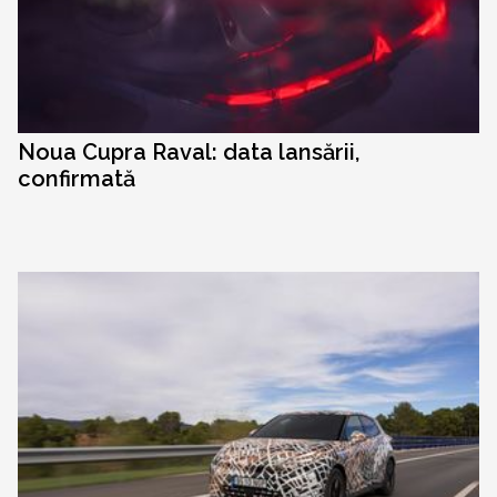
Noua Cupra Raval: data lansării,
confirmată