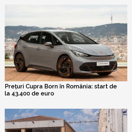
Prețuri Cupra Born în România: start de
la 43.400 de euro