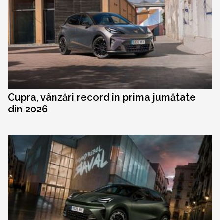
Cupra, vânzări record în prima jumătate
din 2026