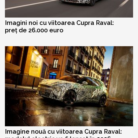
Imagini noi cu viitoarea Cupra Raval:
preț de 26.000 euro
Imagine nouă cu viitoarea Cupra Raval: