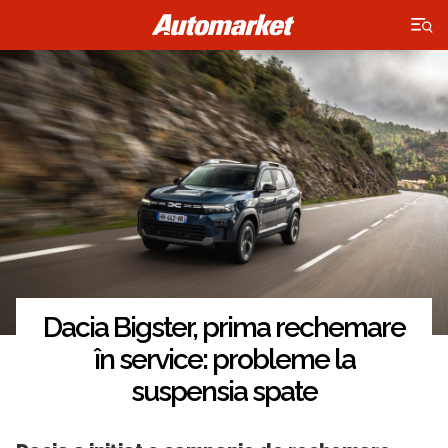
×
Dacia Bigster, prima rechemare
în service: probleme la
suspensia spate