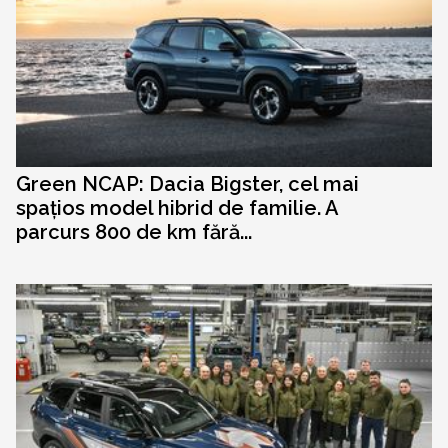
Green NCAP: Dacia Bigster, cel mai
spațios model hibrid de familie. A
parcurs 800 de km fără...