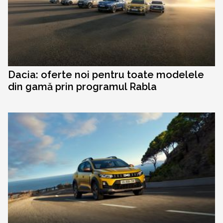
Dacia: oferte noi pentru toate modelele
din gamă prin programul Rabla