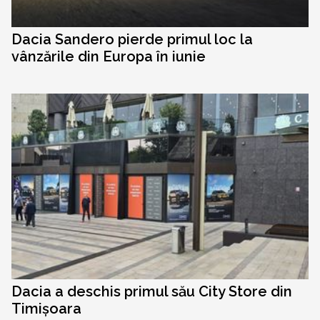
Dacia Sandero pierde primul loc la
vânzările din Europa în iunie
Dacia a deschis primul său City Store din
Timișoara