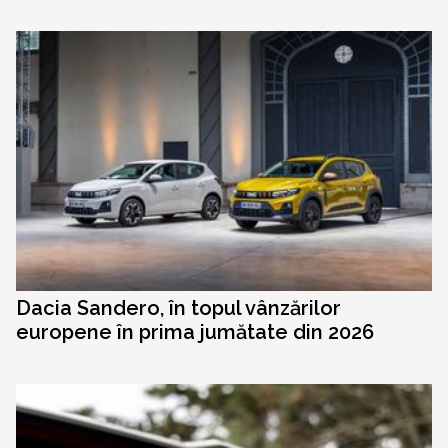
Dacia Sandero, în topul vânzărilor
europene în prima jumătate din 2026