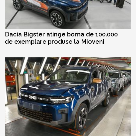
Dacia Bigster atinge borna de 100.000
de exemplare produse la Mioveni