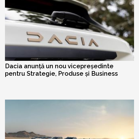
Dacia anunță un nou vicepreședinte
pentru Strategie, Produse și Business