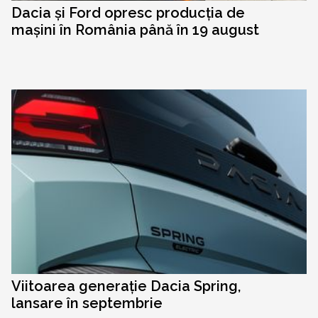
Dacia și Ford opresc producția de
mașini în România până în 19 august
Viitoarea generație Dacia Spring,
lansare în septembrie