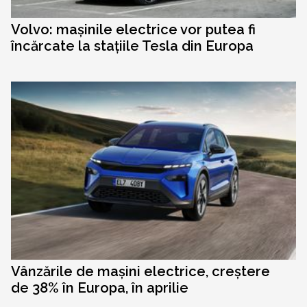
Volvo: mașinile electrice vor putea fi
încărcate la stațiile Tesla din Europa
Vânzările de mașini electrice, creștere
de 38% în Europa, în aprilie