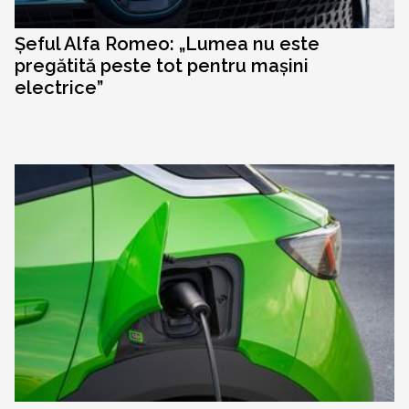
Șeful Alfa Romeo: „Lumea nu este
pregătită peste tot pentru mașini
electrice”