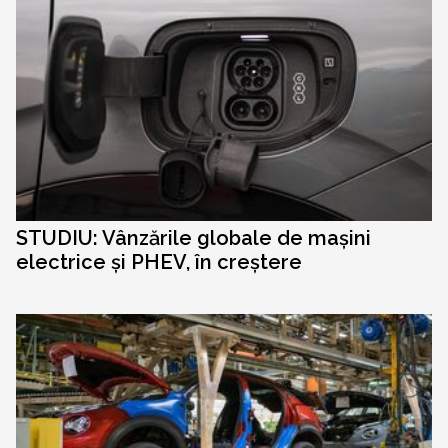
STUDIU: Vânzările globale de mașini
electrice și PHEV, în creștere