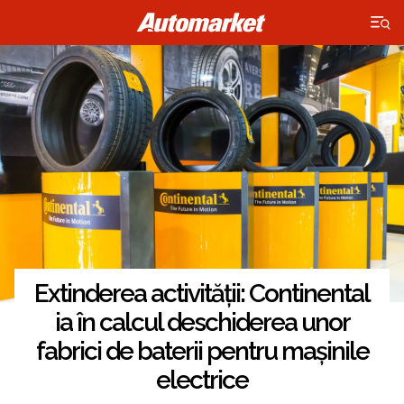
×
Extinderea activității: Continental
ia în calcul deschiderea unor
fabrici de baterii pentru mașinile
electrice