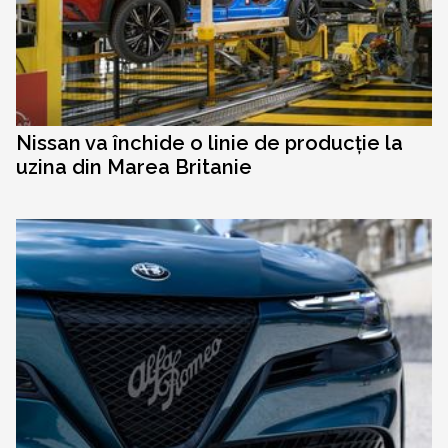
Nissan va închide o linie de producție la
uzina din Marea Britanie