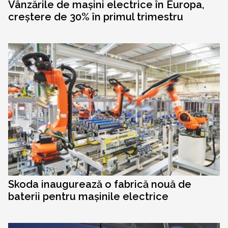
Vânzările de mașini electrice în Europa,
creștere de 30% în primul trimestru
Skoda inaugurează o fabrică nouă de
baterii pentru mașinile electrice