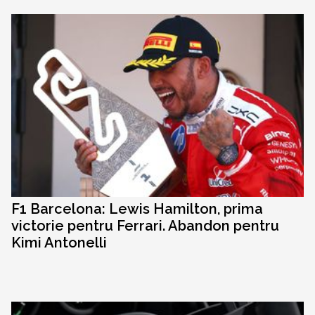
F1 Barcelona: Lewis Hamilton, prima
victorie pentru Ferrari. Abandon pentru
Kimi Antonelli