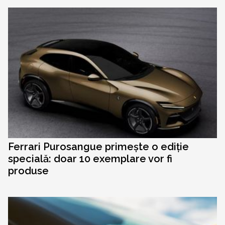
Ferrari Purosangue primește o ediție
specială: doar 10 exemplare vor fi
produse