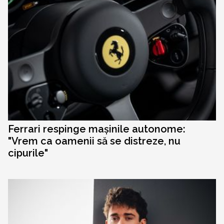
Ferrari respinge mașinile autonome:
"Vrem ca oamenii să se distreze, nu
cipurile"