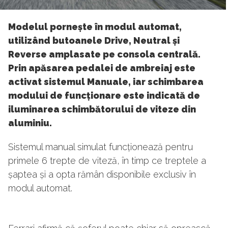
Modelul pornește în modul automat,
utilizând butoanele Drive, Neutral și
Reverse amplasate pe consola centrală.
Prin apăsarea pedalei de ambreiaj este
activat sistemul Manuale, iar schimbarea
modului de funcționare este indicată de
iluminarea schimbătorului de viteze din
aluminiu.
Sistemul manual simulat funcționează pentru
primele 6 trepte de viteză, în timp ce treptele a
șaptea și a opta rămân disponibile exclusiv în
modul automat.