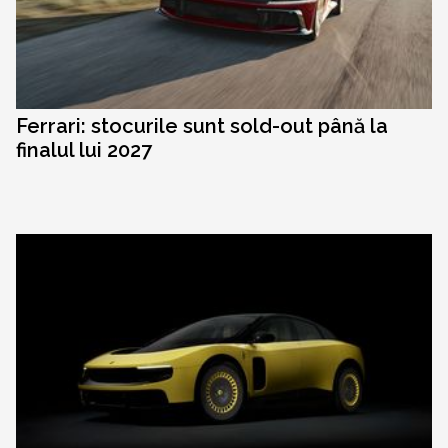
Ferrari: stocurile sunt sold-out până la
finalul lui 2027