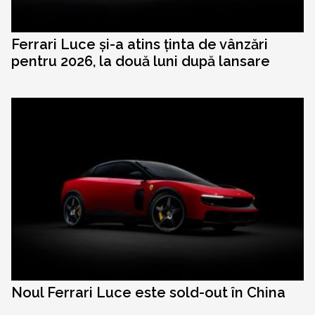
Ferrari Luce și-a atins ținta de vânzări
pentru 2026, la două luni după lansare
Noul Ferrari Luce este sold-out în China