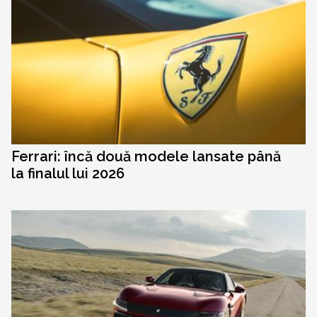
Ferrari: încă două modele lansate până
la finalul lui 2026