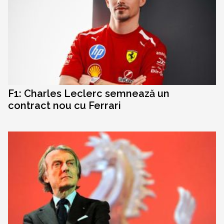
F1: Charles Leclerc semnează un
contract nou cu Ferrari