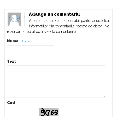
Adauga un comentariu
Modifica
Automarket nu este responsabil pentru acuratetea
avatar
informatiilor din comentariile postate de cititori. Ne
rezervam dreptul de a selecta comentariile.
Nume
Login
Text
Cod