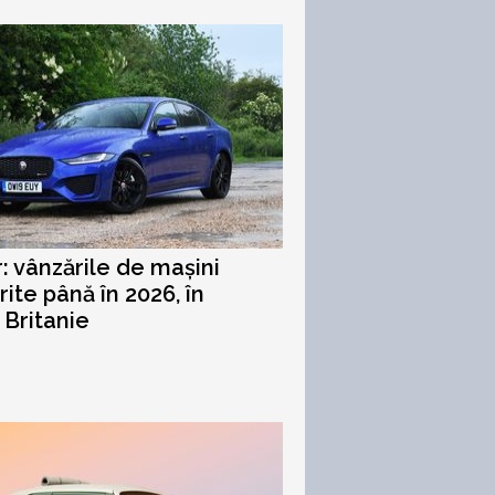
: vânzările de mașini
rite până în 2026, în
Britanie