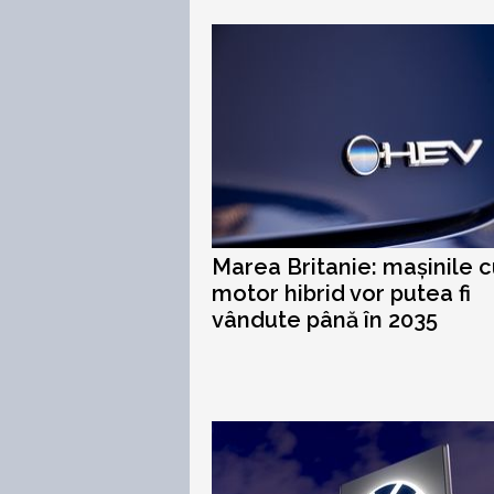
Marea Britanie: mașinile 
motor hibrid vor putea fi
vândute până în 2035