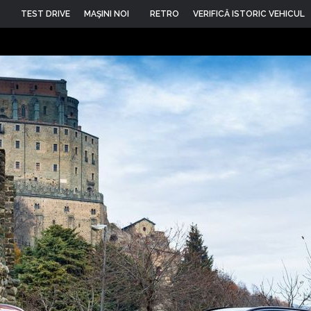
TEST DRIVE
MAŞINI NOI
RETRO
VERIFICĂ ISTORIC VEHICUL