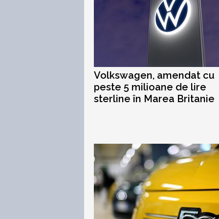
Volkswagen, amendat cu
peste 5 milioane de lire
sterline în Marea Britanie