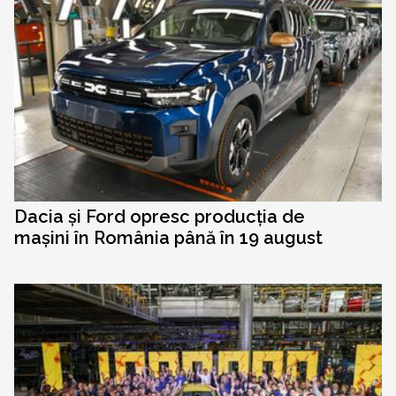
Dacia și Ford opresc producția de
mașini în România până în 19 august