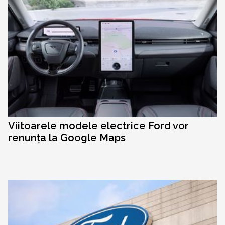
Viitoarele modele electrice Ford vor
renunța la Google Maps