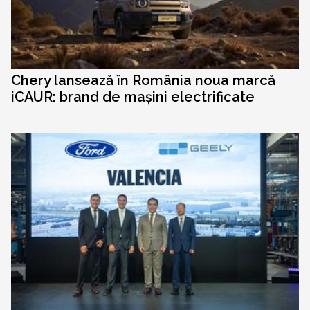
Chery lansează în România noua marcă
iCAUR: brand de mașini electrificate