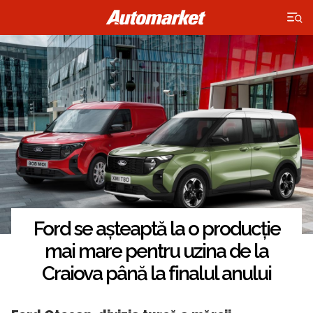
×
Ford se așteaptă la o producție
mai mare pentru uzina de la
Craiova până la finalul anului