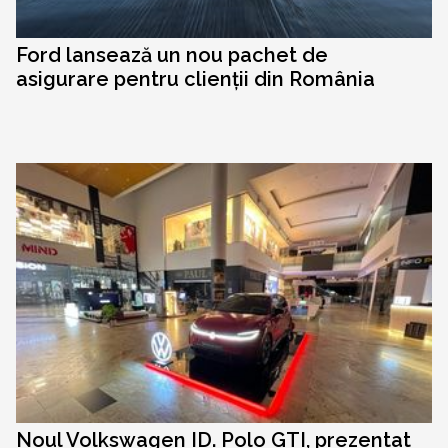
Ford lansează un nou pachet de
asigurare pentru clienții din România
Noul Volkswagen ID. Polo GTI, prezentat