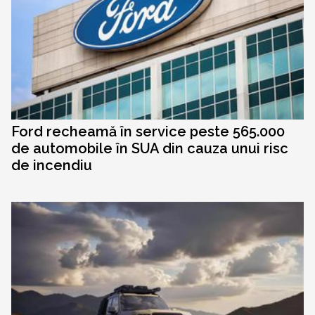
Ford recheamă în service peste 565.000
de automobile în SUA din cauza unui risc
de incendiu