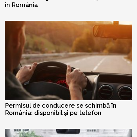
în România
Permisul de conducere se schimbă în
România: disponibil și pe telefon