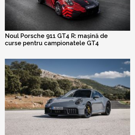
Noul Porsche 911 GT4 R: mașină de
curse pentru campionatele GT4