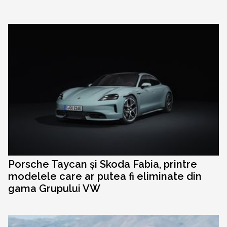
Porsche Taycan și Skoda Fabia, printre
modelele care ar putea fi eliminate din
gama Grupului VW