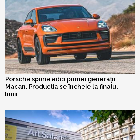
Porsche spune adio primei generații
Macan. Producția se încheie la finalul
lunii