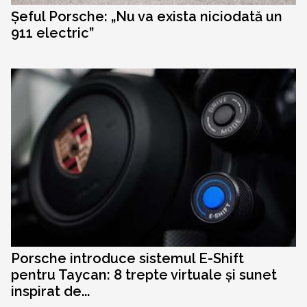
Șeful Porsche: „Nu va exista niciodată un
911 electric”
Porsche introduce sistemul E-Shift
pentru Taycan: 8 trepte virtuale și sunet
inspirat de...