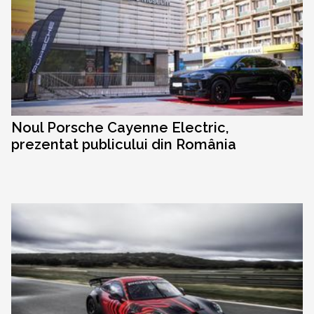
Noul Porsche Cayenne Electric,
prezentat publicului din România