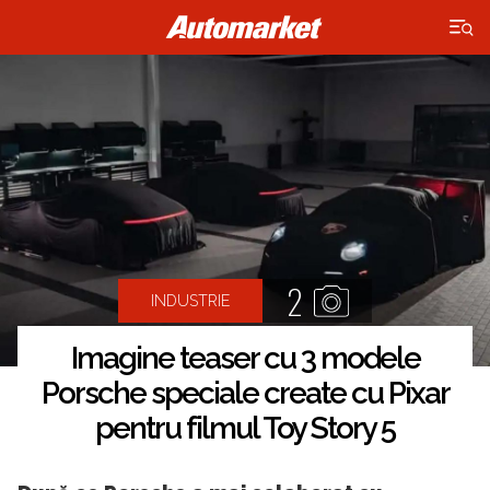
×
2
INDUSTRIE
Imagine teaser cu 3 modele
Porsche speciale create cu Pixar
pentru filmul Toy Story 5