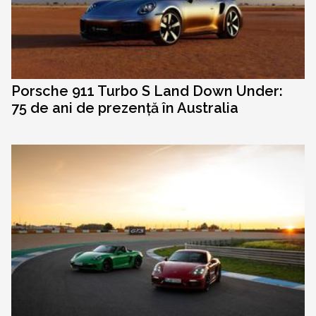
Porsche 911 Turbo S Land Down Under:
75 de ani de prezență în Australia