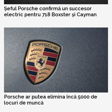
Șeful Porsche confirmă un succesor
electric pentru 718 Boxster și Cayman
Porsche ar putea elimina încă 5000 de
locuri de muncă