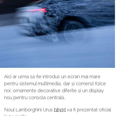
Aici ar urma să fie introdus un ecran mai mare
pentru sistemul multimedia, dar și comenzi fizice
noi, ornamente decorative diferite și un display
nou pentru consola centrală.
Noul Lamborghini Urus
hibrid
va fi prezentat oficial