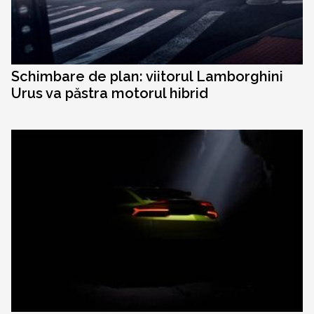
Schimbare de plan: viitorul Lamborghini
Urus va păstra motorul hibrid