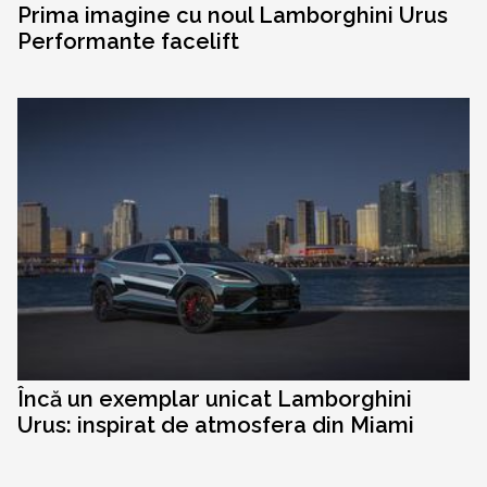
Prima imagine cu noul Lamborghini Urus
Performante facelift
Încă un exemplar unicat Lamborghini
Urus: inspirat de atmosfera din Miami