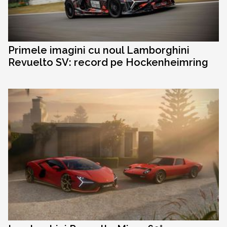
Primele imagini cu noul Lamborghini
Revuelto SV: record pe Hockenheimring