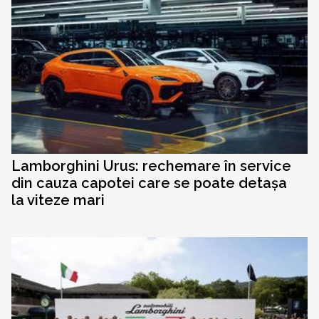
Lamborghini Urus: rechemare în service
din cauza capotei care se poate detașa
la viteze mari