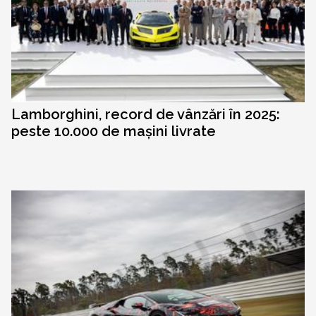
Lamborghini, record de vânzări în 2025:
peste 10.000 de mașini livrate