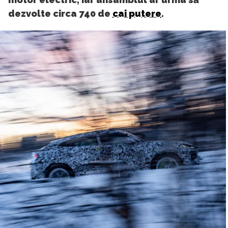
dezvolte circa 740 de
cai putere
.