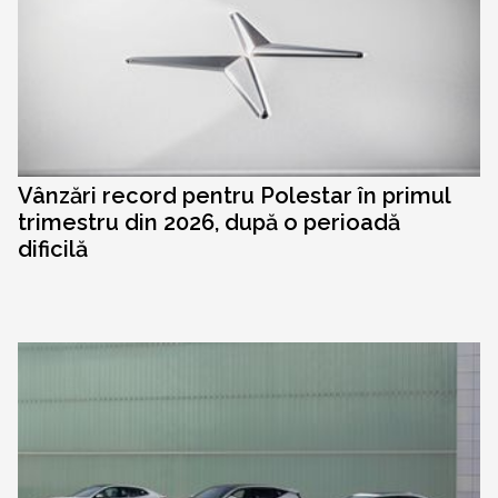
Vânzări record pentru Polestar în primul
trimestru din 2026, după o perioadă
dificilă