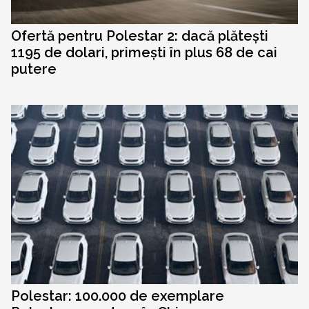
Ofertă pentru Polestar 2: dacă plătești
1195 de dolari, primești în plus 68 de cai
putere
Polestar: 100.000 de exemplare