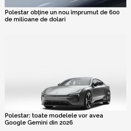
Polestar obține un nou împrumut de 600
de milioane de dolari
Polestar: toate modelele vor avea
Google Gemini din 2026