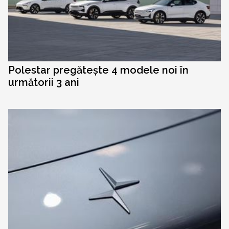
Polestar pregătește 4 modele noi în
următorii 3 ani