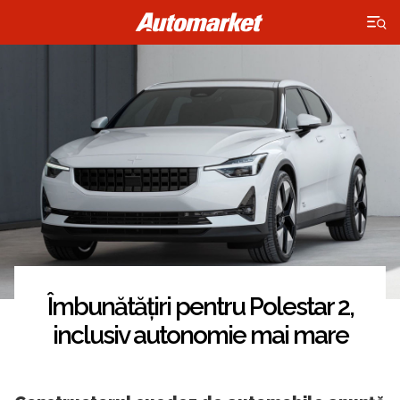
×
Îmbunătățiri pentru Polestar 2,
inclusiv autonomie mai mare