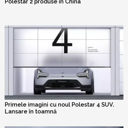
Polestar 2 produse în China
Primele imagini cu noul Polestar 4 SUV.
Lansare în toamnă