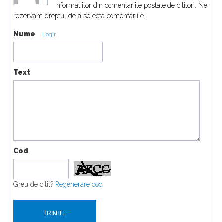
informatiilor din comentariile postate de cititori. Ne
rezervam dreptul de a selecta comentariile.
Nume
Login
Text
Cod
Greu de citit?
Regenerare cod