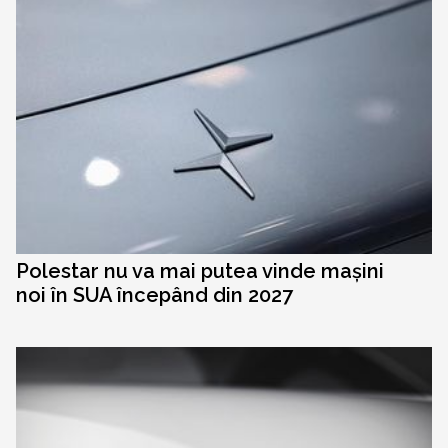
Polestar nu va mai putea vinde mașini
noi în SUA începând din 2027