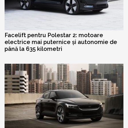
Facelift pentru Polestar 2: motoare
electrice mai puternice și autonomie de
până la 635 kilometri