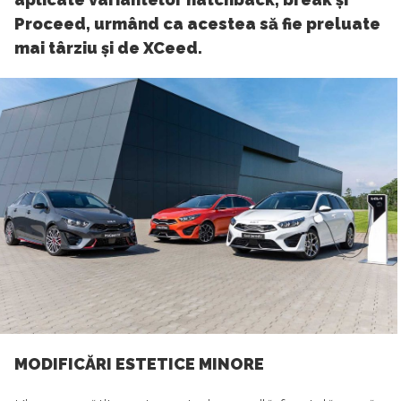
Proceed, urmând ca acestea să fie preluate
mai târziu și de XCeed.
MODIFICĂRI ESTETICE MINORE