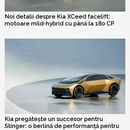
Noi detalii despre Kia XCeed facelift:
motoare mild-hybrid cu până la 180 CP
Kia pregătește un succesor pentru
Stinger: o berlină de performanță pentru