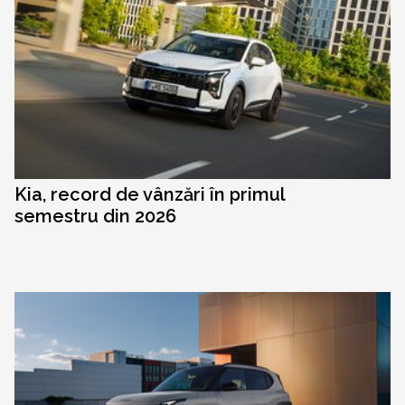
Kia, record de vânzări în primul
semestru din 2026