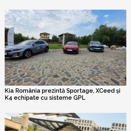
Kia România prezintă Sportage, XCeed și
K4 echipate cu sisteme GPL