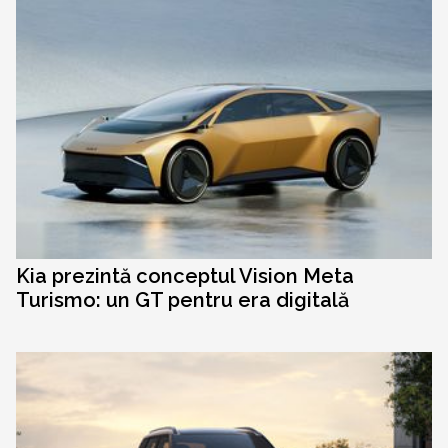
Kia prezintă conceptul Vision Meta
Turismo: un GT pentru era digitală