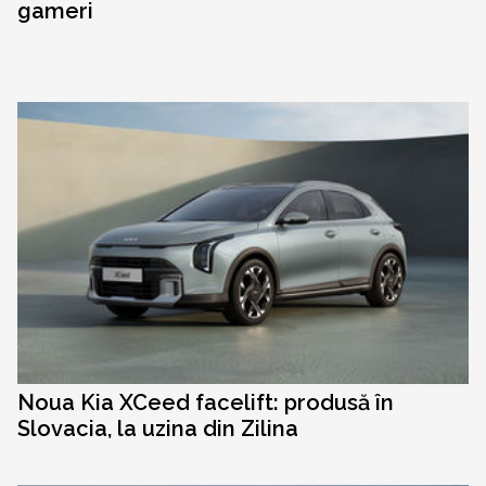
gameri
Noua Kia XCeed facelift: produsă în
Slovacia, la uzina din Zilina