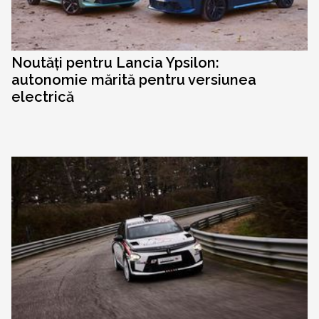
Noutăți pentru Lancia Ypsilon:
autonomie mărită pentru versiunea
electrică