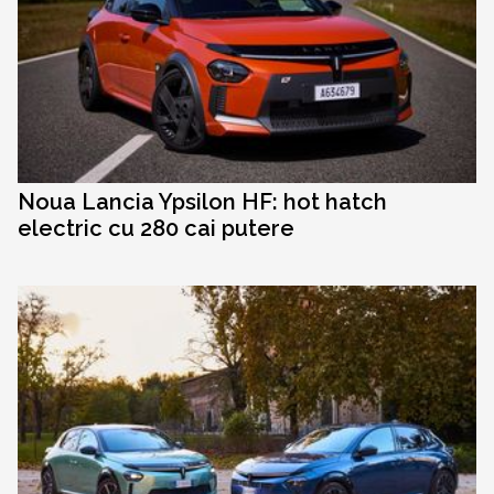
Noua Lancia Ypsilon HF: hot hatch
electric cu 280 cai putere