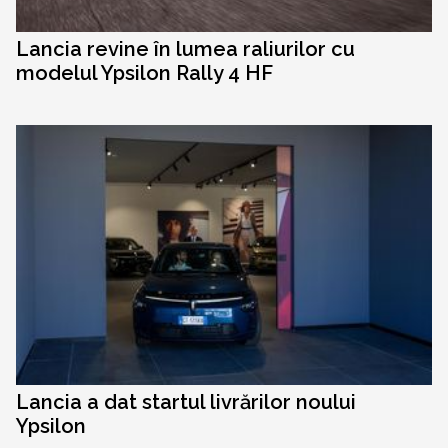
Lancia revine în lumea raliurilor cu
modelul Ypsilon Rally 4 HF
Lancia a dat startul livrărilor noului
Ypsilon