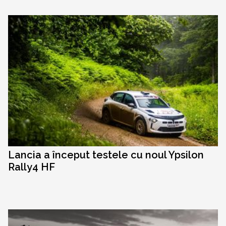
Lancia a început testele cu noul Ypsilon
Rally4 HF