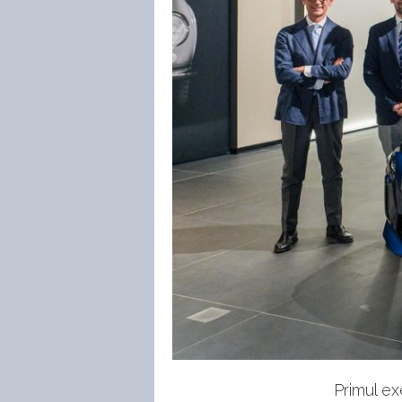
Primul ex