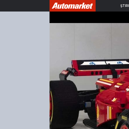
ŞTIRI