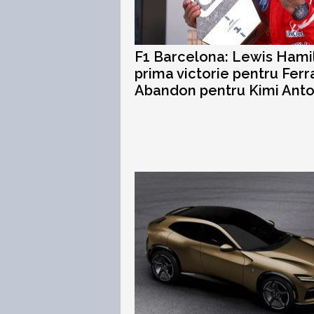
F1 Barcelona: Lewis Hami
prima victorie pentru Ferra
Abandon pentru Kimi Anto