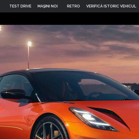
TEST DRIVE
MAŞINI NOI
RETRO
VERIFICĂ ISTORIC VEHICUL