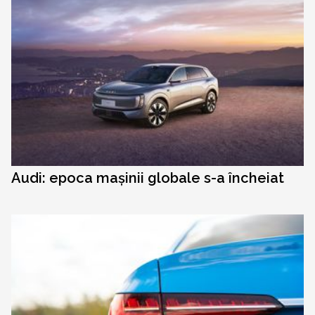
Audi: epoca mașinii globale s-a încheiat