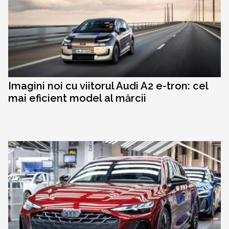
Imagini noi cu viitorul Audi A2 e-tron: cel
mai eficient model al mărcii