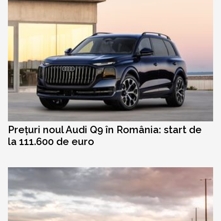
Prețuri noul Audi Q9 în România: start de
la 111.600 de euro