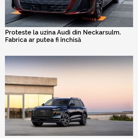
Proteste la uzina Audi din Neckarsulm.
Fabrica ar putea fi închisă