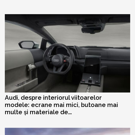
Audi, despre interiorul viitoarelor
modele: ecrane mai mici, butoane mai
multe și materiale de...