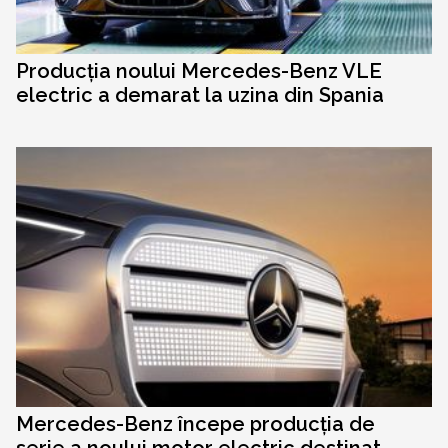
Producția noului Mercedes-Benz VLE
electric a demarat la uzina din Spania
Mercedes-Benz începe producția de