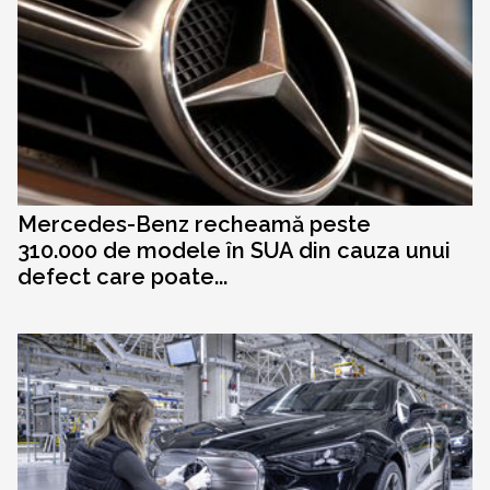
Mercedes-Benz recheamă peste
310.000 de modele în SUA din cauza unui
defect care poate...