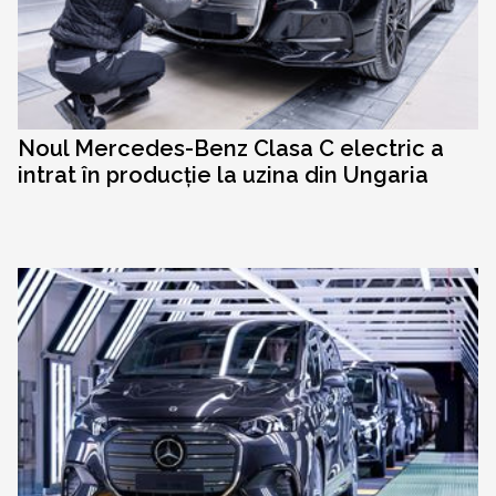
Noul Mercedes-Benz Clasa C electric a
intrat în producție la uzina din Ungaria