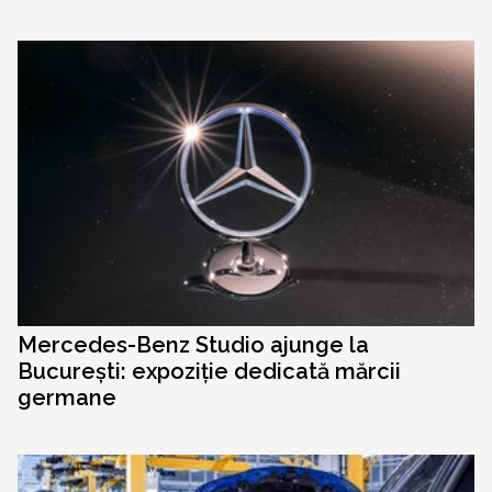
Mercedes-Benz Studio ajunge la
București: expoziție dedicată mărcii
germane