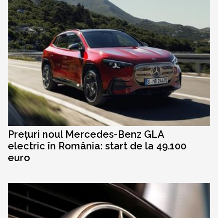
Prețuri noul Mercedes-Benz GLA
electric în România: start de la 49.100
euro