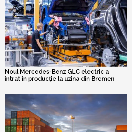
Noul Mercedes-Benz GLC electric a
intrat în producție la uzina din Bremen