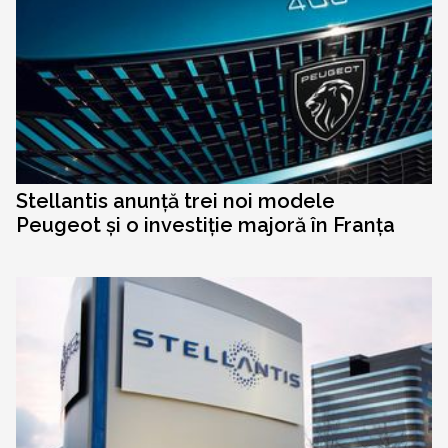
Stellantis anunță trei noi modele
Peugeot și o investiție majoră în Franța