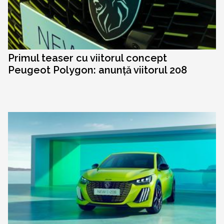
Primul teaser cu viitorul concept
Peugeot Polygon: anunță viitorul 208