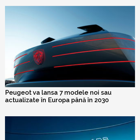
Peugeot va lansa 7 modele noi sau
actualizate în Europa până în 2030