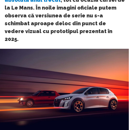
la Le Mans. În noile imagini oficiale putem
observa că versiunea de serie nu s-a
schimbat aproape deloc din punct de
vedere vizual cu prototipul prezentat în
2025.