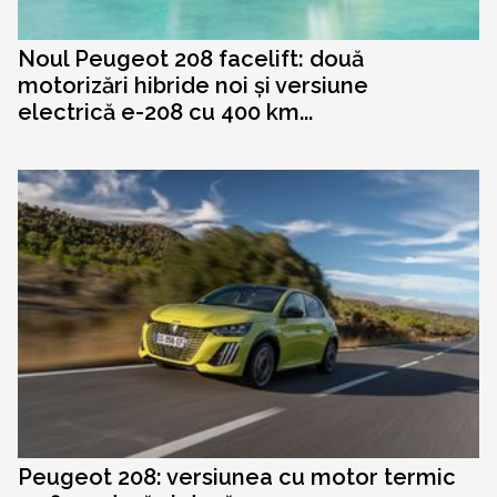
Noul Peugeot 208 facelift: două
motorizări hibride noi și versiune
electrică e-208 cu 400 km...
Peugeot 208: versiunea cu motor termic