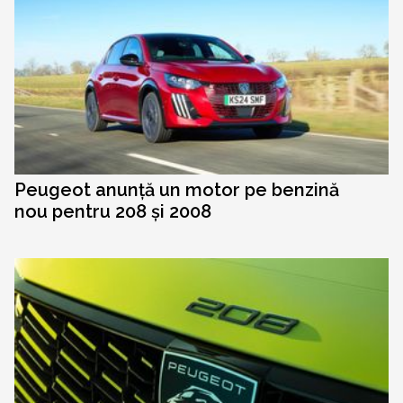
Peugeot anunță un motor pe benzină
nou pentru 208 și 2008