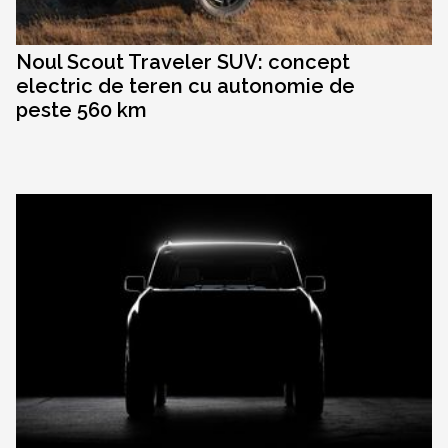
Noul Scout Traveler SUV: concept
electric de teren cu autonomie de
peste 560 km