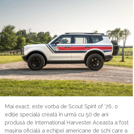
Mai exact, este vorba de Scout Spirit of ’76, o
ediție specială creată în urmă cu 50 de ani
produsă de International Harvester. Aceasta a fost
mașina oficială a echipei americane de schi care a