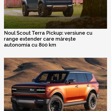
Noul Scout Terra Pickup: versiune cu
range extender care mărește
autonomia cu 800 km