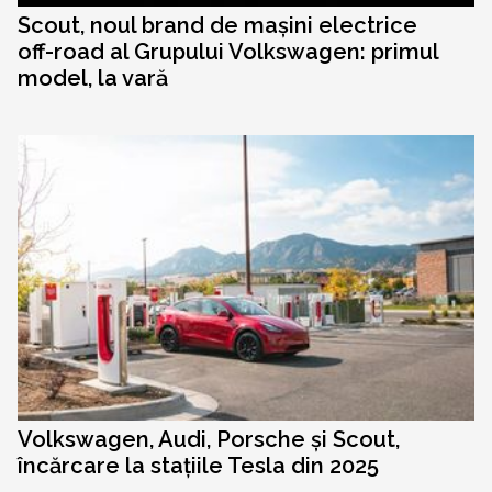
Scout, noul brand de mașini electrice
off-road al Grupului Volkswagen: primul
model, la vară
Volkswagen, Audi, Porsche și Scout,
încărcare la stațiile Tesla din 2025