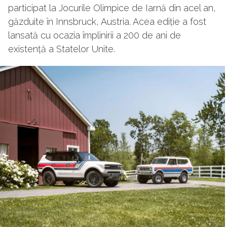
participat la Jocurile Olimpice de Iarnă din acel an,
găzduite în Innsbruck, Austria. Acea ediție a fost
lansată cu ocazia împlinirii a 200 de ani de
existență a Statelor Unite.