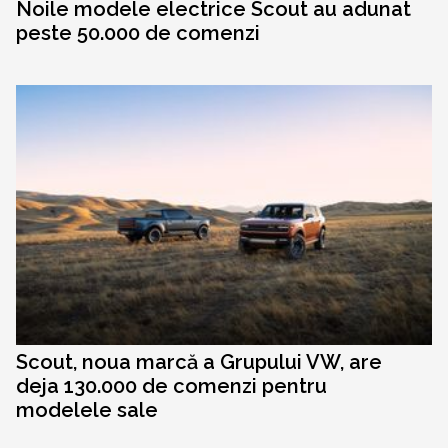
Noile modele electrice Scout au adunat
peste 50.000 de comenzi
Scout, noua marcă a Grupului VW, are
deja 130.000 de comenzi pentru
modelele sale