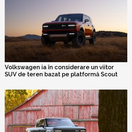
Volkswagen ia în considerare un viitor
SUV de teren bazat pe platformă Scout