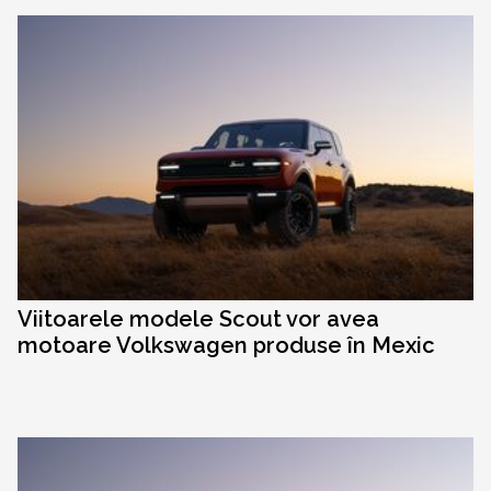
Viitoarele modele Scout vor avea
motoare Volkswagen produse în Mexic