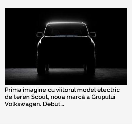
Prima imagine cu viitorul model electric
de teren Scout, noua marcă a Grupului
Volkswagen. Debut...