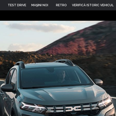
TEST DRIVE
MAŞINI NOI
RETRO
VERIFICĂ ISTORIC VEHICUL