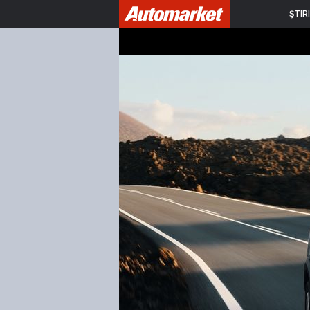
ŞTIRI