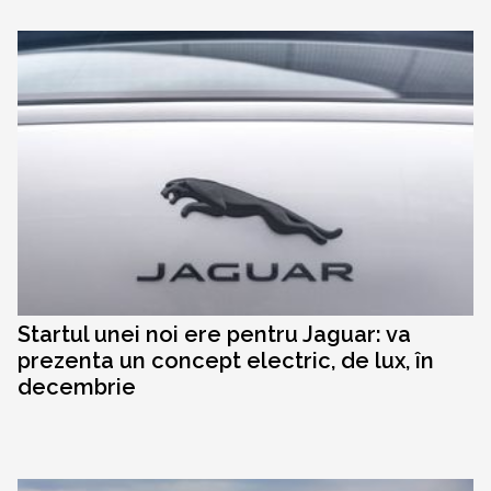
Startul unei noi ere pentru Jaguar: va
prezenta un concept electric, de lux, în
decembrie