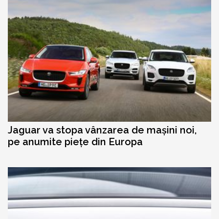
Jaguar va stopa vânzarea de mașini noi,
pe anumite piețe din Europa