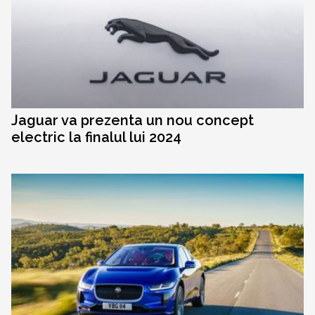
Jaguar va prezenta un nou concept
electric la finalul lui 2024