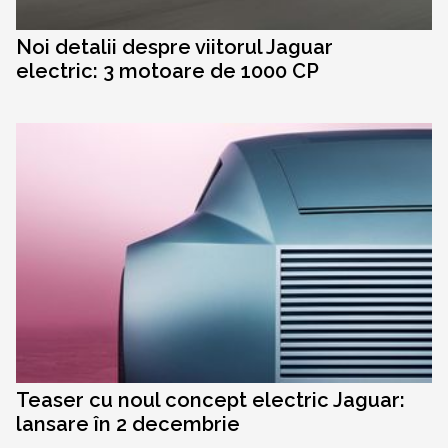
Noi detalii despre viitorul Jaguar
electric: 3 motoare de 1000 CP
Teaser cu noul concept electric Jaguar:
lansare în 2 decembrie