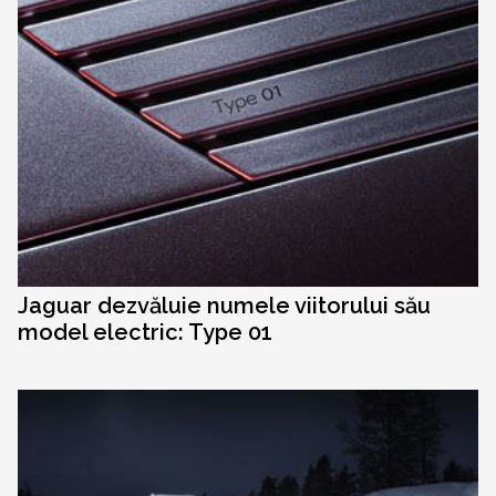
Jaguar dezvăluie numele viitorului său
model electric: Type 01