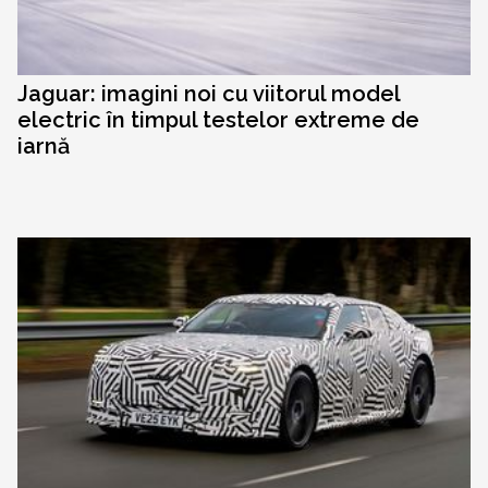
Jaguar: imagini noi cu viitorul model
electric în timpul testelor extreme de
iarnă