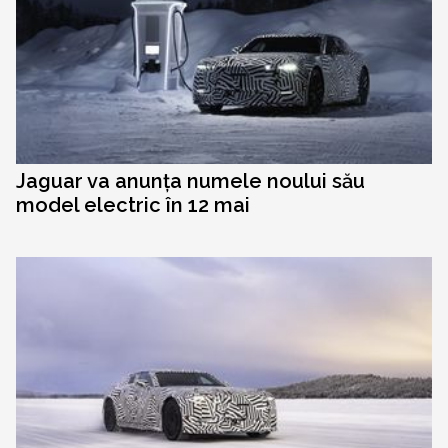
Jaguar va anunța numele noului său
model electric în 12 mai