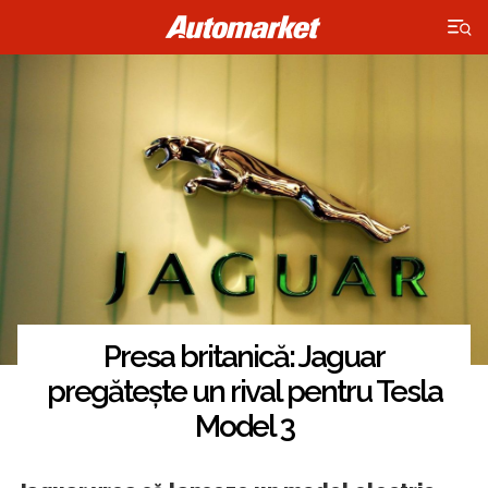
×
Presa britanică: Jaguar
pregătește un rival pentru Tesla
Model 3