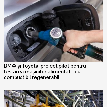
BMW și Toyota, proiect pilot pentru
testarea mașinilor alimentate cu
combustibil regenerabil