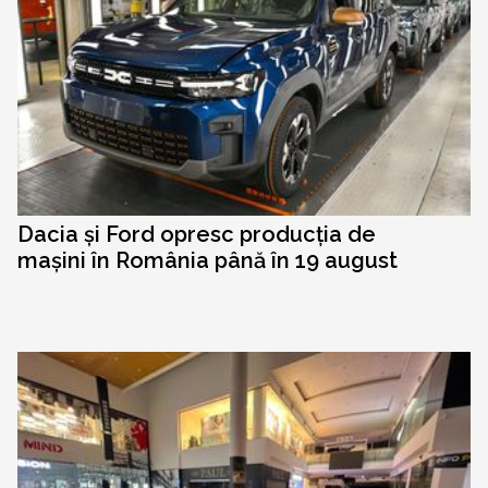
Dacia și Ford opresc producția de
mașini în România până în 19 august