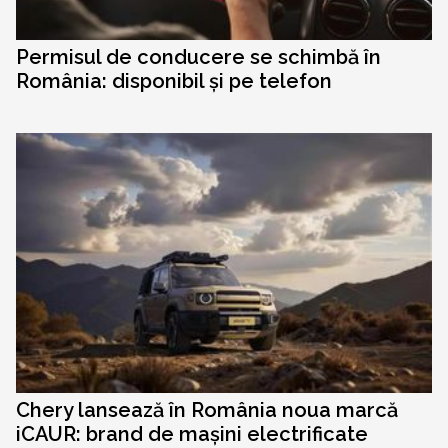
Permisul de conducere se schimbă în
România: disponibil și pe telefon
Chery lansează în România noua marcă
iCAUR: brand de mașini electrificate