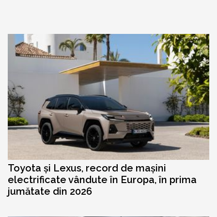
Toyota și Lexus, record de mașini
electrificate vândute în Europa, în prima
jumătate din 2026