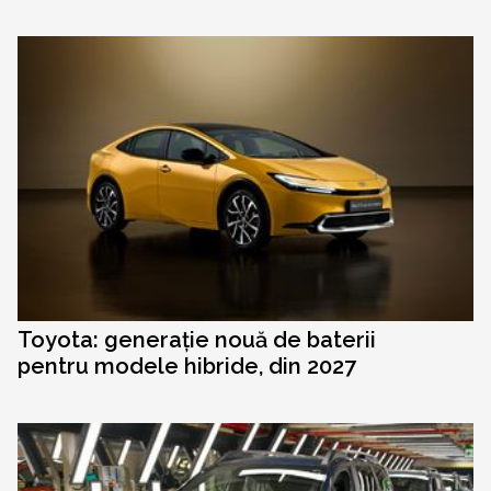
Toyota: generație nouă de baterii
pentru modele hibride, din 2027