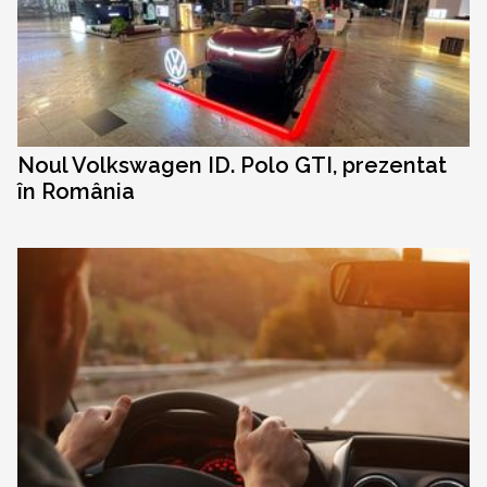
Noul Volkswagen ID. Polo GTI, prezentat
în România