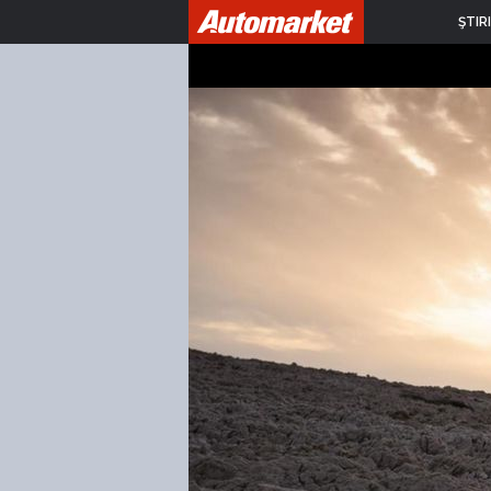
ŞTIRI