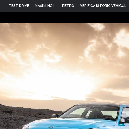
TEST DRIVE
MAŞINI NOI
RETRO
VERIFICĂ ISTORIC VEHICUL