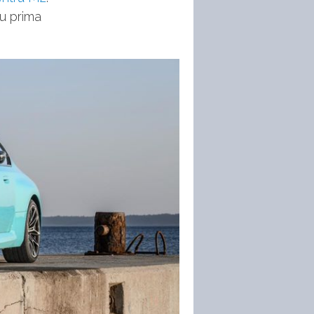
u prima