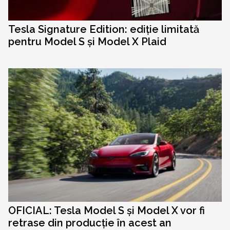
Tesla Signature Edition: ediție limitată
pentru Model S și Model X Plaid
OFICIAL: Tesla Model S și Model X vor fi
retrase din producție în acest an