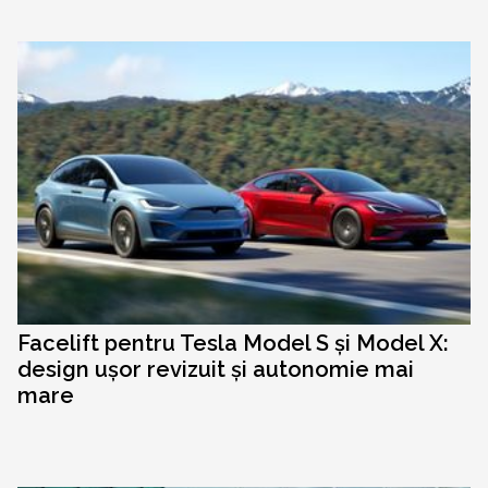
Facelift pentru Tesla Model S și Model X:
design ușor revizuit și autonomie mai
mare