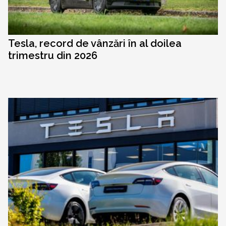
Tesla, record de vânzări în al doilea
trimestru din 2026