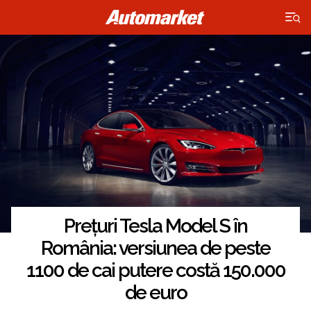
×
Prețuri Tesla Model S în
România: versiunea de peste
1100 de cai putere costă 150.000
de euro