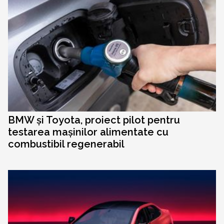
BMW și Toyota, proiect pilot pentru
testarea mașinilor alimentate cu
combustibil regenerabil