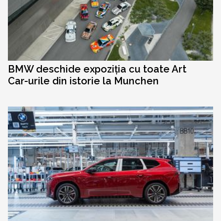
BMW deschide expoziția cu toate Art
Car-urile din istorie la Munchen