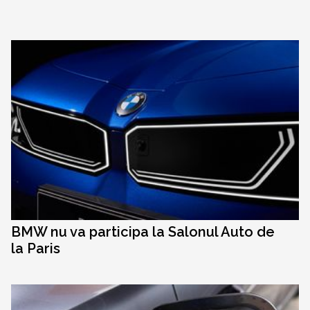
BMW nu va participa la Salonul Auto de
la Paris