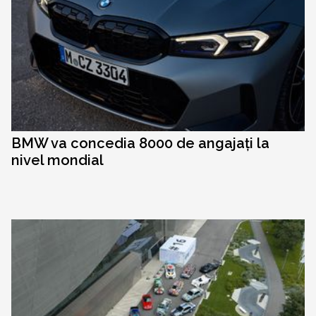
BMW va concedia 8000 de angajați la
nivel mondial