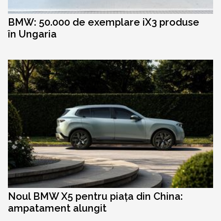
BMW: 50.000 de exemplare iX3 produse
în Ungaria
Noul BMW X5 pentru piața din China:
ampatament alungit