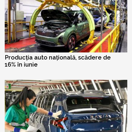
Producția auto națională, scădere de
16% în iunie