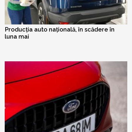
Producția auto națională, în scădere în
luna mai