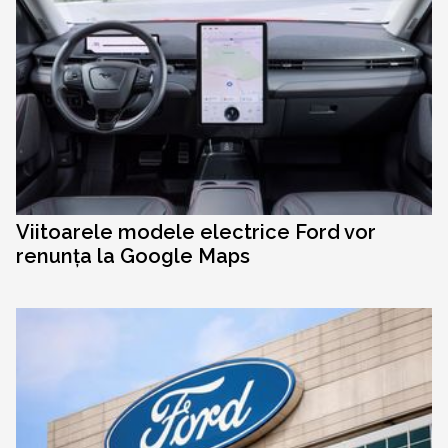
Viitoarele modele electrice Ford vor
renunța la Google Maps