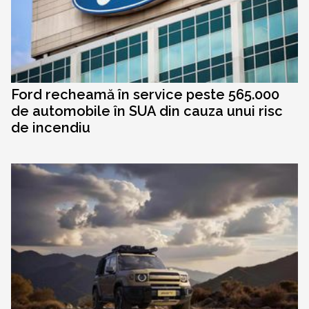
Ford recheamă în service peste 565.000
de automobile în SUA din cauza unui risc
de incendiu