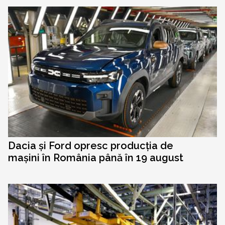
Dacia și Ford opresc producția de
mașini în România până în 19 august