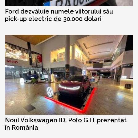
Ford dezvăluie numele viitorului său
pick-up electric de 30.000 dolari
Noul Volkswagen ID. Polo GTI, prezentat
în România