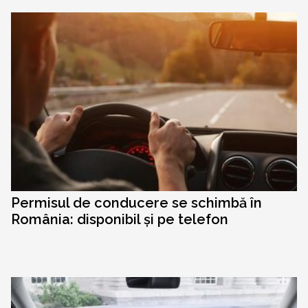
Permisul de conducere se schimbă în
România: disponibil și pe telefon