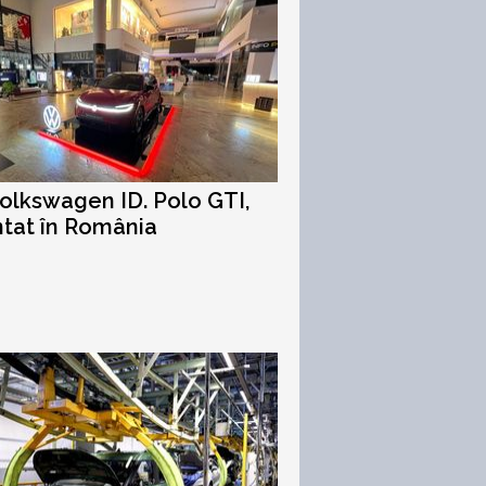
olkswagen ID. Polo GTI,
tat în România