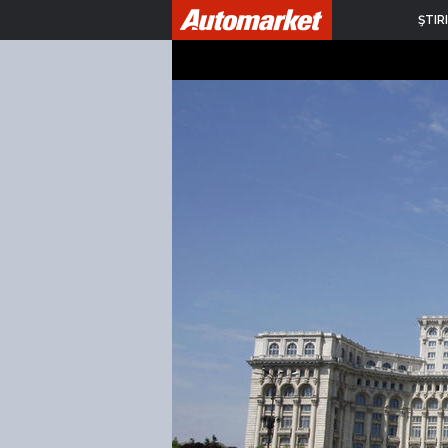
ŞTIRI