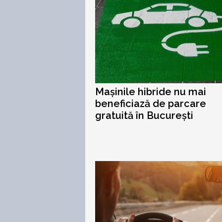
Mașinile hibride nu mai
beneficiază de parcare
gratuită în București