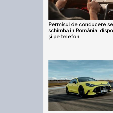
Permisul de conducere s
schimbă în România: dispo
și pe telefon