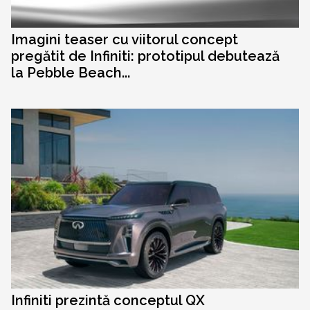
Imagini teaser cu viitorul concept
pregătit de Infiniti: prototipul debutează
la Pebble Beach...
Infiniti prezintă conceptul QX