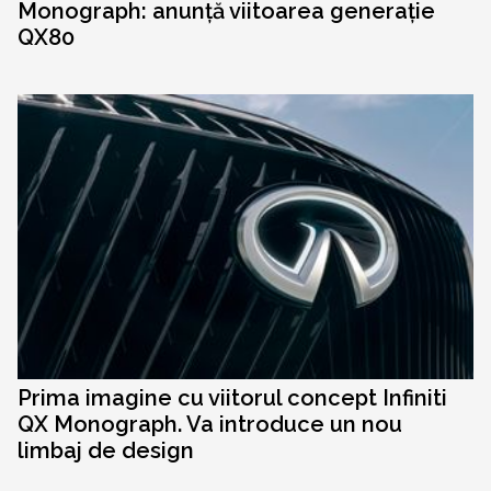
Monograph: anunță viitoarea generație
QX80
Prima imagine cu viitorul concept Infiniti
QX Monograph. Va introduce un nou
limbaj de design