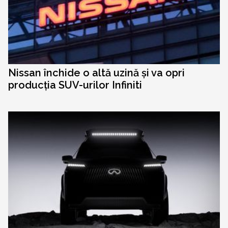
Nissan închide o altă uzină și va opri
producția SUV-urilor Infiniti