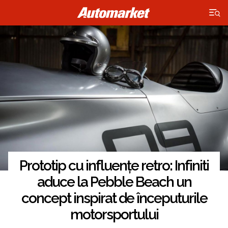
×
Prototip cu influențe retro: Infiniti
aduce la Pebble Beach un
concept inspirat de începuturile
motorsportului