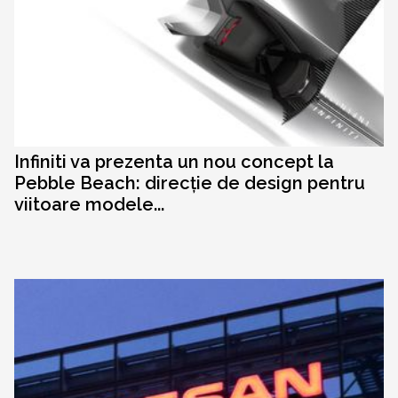
Infiniti va prezenta un nou concept la
Pebble Beach: direcție de design pentru
viitoare modele...