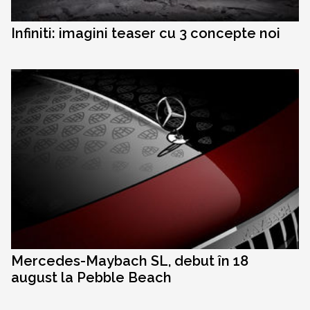
Infiniti: imagini teaser cu 3 concepte noi
Mercedes-Maybach SL, debut în 18
august la Pebble Beach