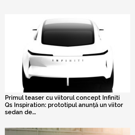
Primul teaser cu viitorul concept Infiniti
Qs Inspiration: prototipul anunță un viitor
sedan de...