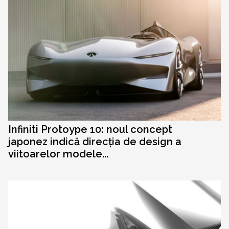
Infiniti Protoype 10: noul concept
japonez indică direcția de design a
viitoarelor modele...