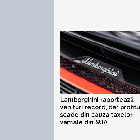
Lamborghini raportează
venituri record, dar profitu
scade din cauza taxelor
vamale din SUA