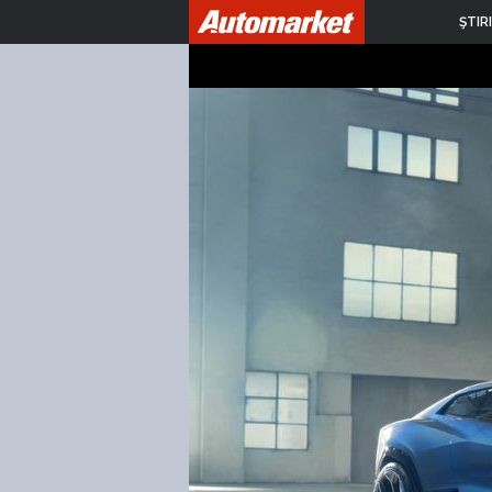
ŞTIRI