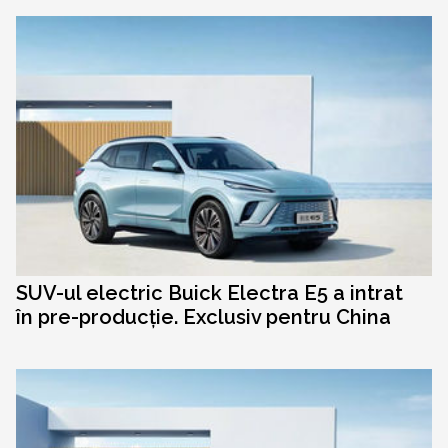
SUV-ul electric Buick Electra E5 a intrat
în pre-producție. Exclusiv pentru China