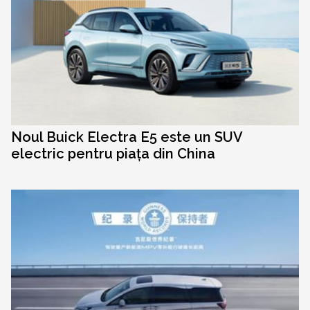
Noul Buick Electra E5 este un SUV
electric pentru piața din China