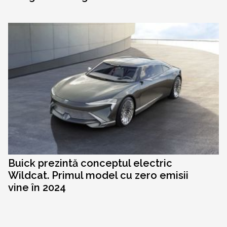
Buick prezintă conceptul electric
Wildcat. Primul model cu zero emisii
vine în 2024