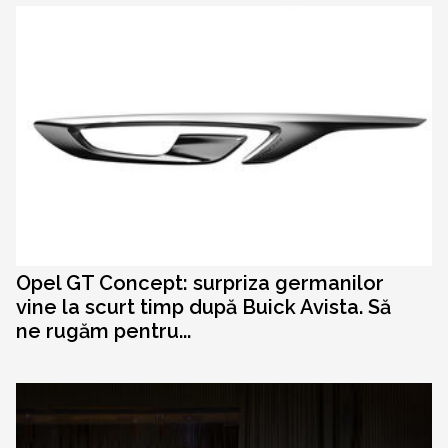
Opel GT Concept: surpriza germanilor
vine la scurt timp după Buick Avista. Să
ne rugăm pentru...