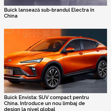
Buick lansează sub-brandul Electra în
China
Buick Envista: SUV compact pentru
China. Introduce un nou limbaj de
design la nivel global