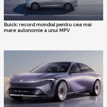
Buick: record mondial pentru cea mai
mare autonomie a unui MPV