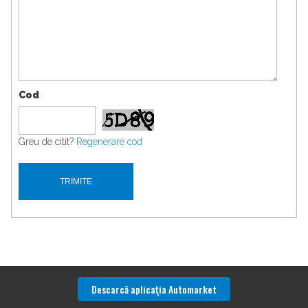
Cod
Greu de citit?
Regenerare cod
Descarcă aplicaţia Automarket