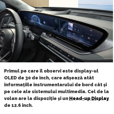
Primul pe care îl observi este display-ul
OLED de 30 de inch, care afișează atât
informațiile instrumentarului de bord cât și
pe cele ale sistemului multimedia. Cel de la
volan are la dispoziție și un
Head-up Display
de 12.6 inch.