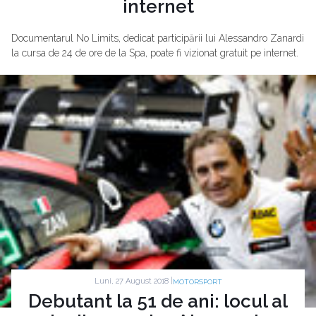
internet
Documentarul No Limits, dedicat participării lui Alessandro Zanardi
la cursa de 24 de ore de la Spa, poate fi vizionat gratuit pe internet.
Luni, 27 August 2018 |
MOTORSPORT
Debutant la 51 de ani: locul al