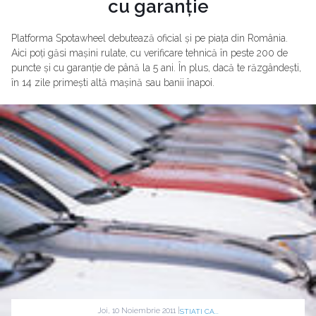
cu garanție
Platforma Spotawheel debutează oficial și pe piața din România.
Aici poți găsi mașini rulate, cu verificare tehnică în peste 200 de
puncte și cu garanție de până la 5 ani. În plus, dacă te răzgândești,
în 14 zile primești altă mașină sau banii înapoi.
Joi, 10 Noiembrie 2011 |
STIATI CA...