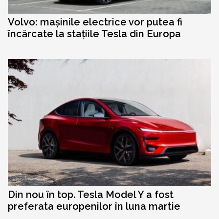
Volvo: mașinile electrice vor putea fi
încărcate la stațiile Tesla din Europa
Din nou în top. Tesla Model Y a fost
preferata europenilor în luna martie