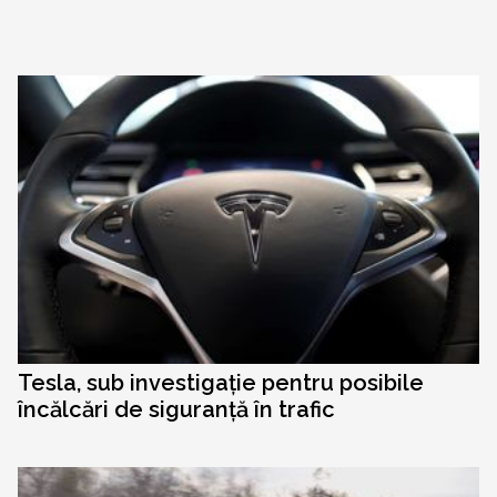
Tesla, sub investigație pentru posibile
încălcări de siguranță în trafic