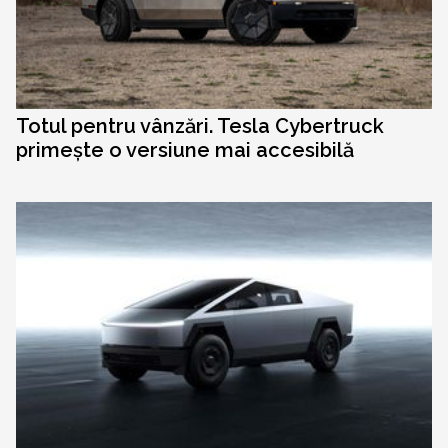
Totul pentru vânzări. Tesla Cybertruck
primește o versiune mai accesibilă