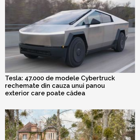
Tesla: 47.000 de modele Cybertruck
rechemate din cauza unui panou
exterior care poate cădea