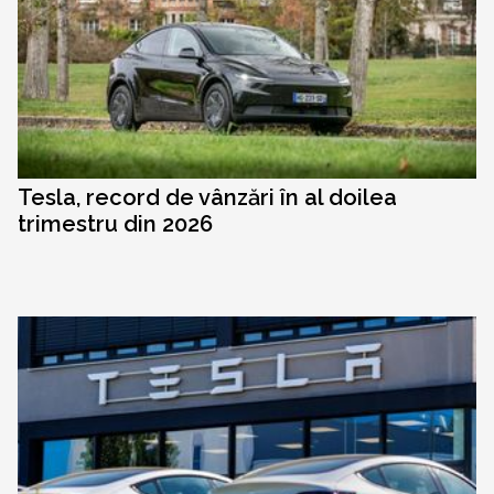
Tesla, record de vânzări în al doilea
trimestru din 2026