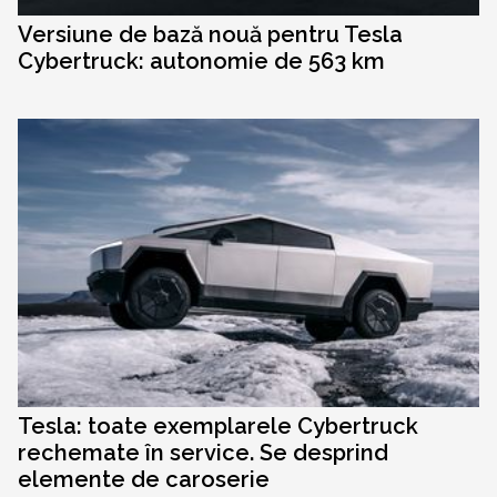
Versiune de bază nouă pentru Tesla
Cybertruck: autonomie de 563 km
Tesla: toate exemplarele Cybertruck
rechemate în service. Se desprind
elemente de caroserie