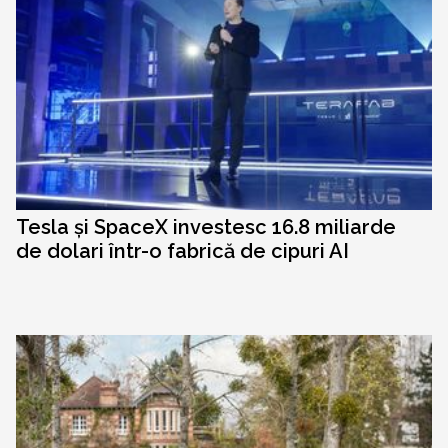
Tesla și SpaceX investesc 16.8 miliarde
de dolari într-o fabrică de cipuri AI