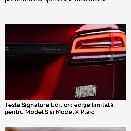
Tesla Signature Edition: ediție limitată
pentru Model S și Model X Plaid