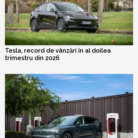
Tesla, record de vânzări în al doilea
trimestru din 2026