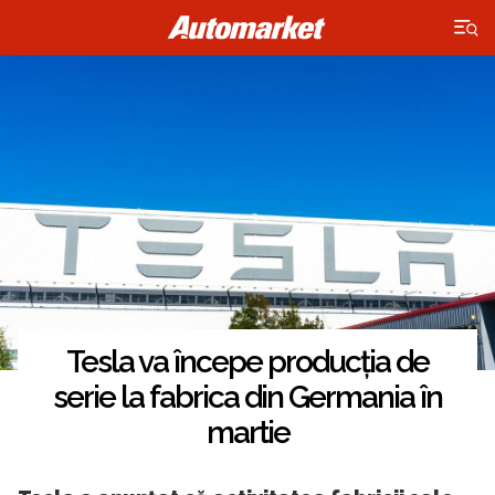
×
Tesla va începe producția de
serie la fabrica din Germania în
martie