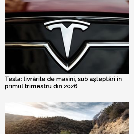
Tesla: livrările de mașini, sub așteptări în
primul trimestru din 2026