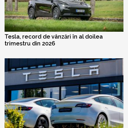
Tesla, record de vânzări în al doilea
trimestru din 2026