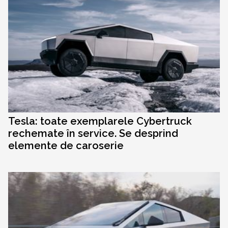
Tesla: toate exemplarele Cybertruck
rechemate în service. Se desprind
elemente de caroserie