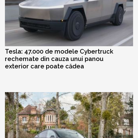
Tesla: 47.000 de modele Cybertruck
rechemate din cauza unui panou
exterior care poate cădea