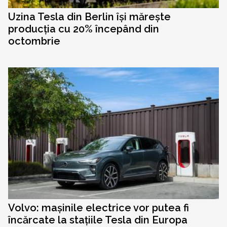
Uzina Tesla din Berlin își mărește
producția cu 20% începând din
octombrie
Volvo: mașinile electrice vor putea fi
încărcate la stațiile Tesla din Europa