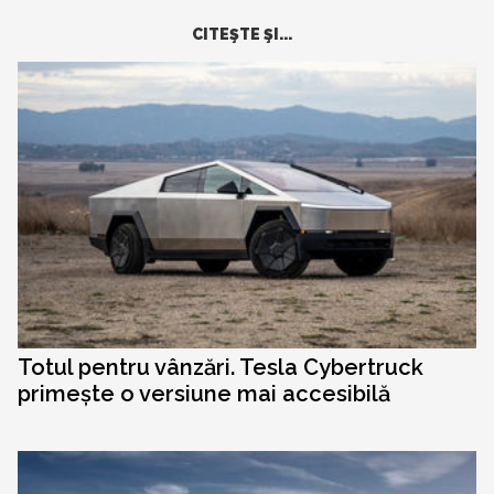
CITEŞTE ŞI...
Totul pentru vânzări. Tesla Cybertruck
primește o versiune mai accesibilă