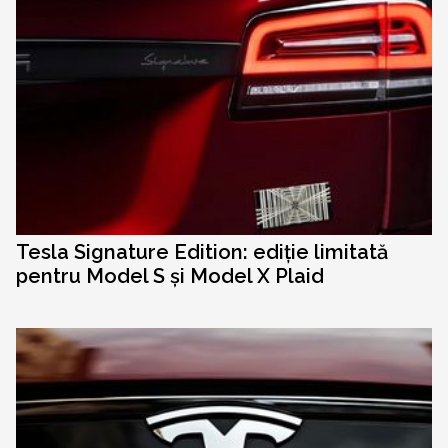
Tesla Signature Edition: ediție limitată
pentru Model S și Model X Plaid