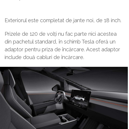
Exteriorul este completat de jante noi, de 18 inch.
Prizele de 120 de volți nu fac parte nici acestea
din pachetul standard, în schimb Tesla oferă un
adaptor pentru priza de încărcare. Acest adaptor
include două cabluri de încărcare.